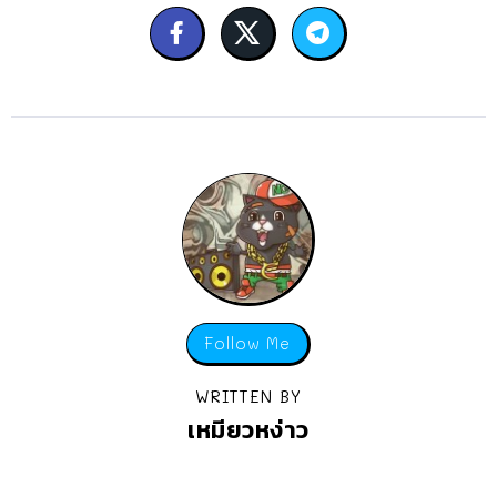
Follow Me
WRITTEN BY
เหมียวหง่าว