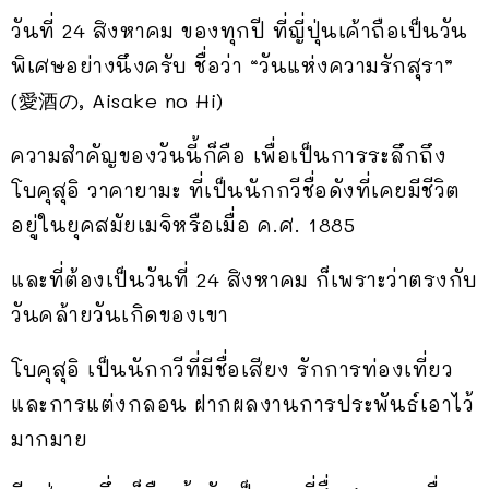
วันที่ 24 สิงหาคม ของทุกปี ที่ญี่ปุ่นเค้าถือเป็นวัน
พิเศษอย่างนึงครับ ชื่อว่า “วันแห่งความรักสุรา”
(愛酒の, Aisake no Hi)
ความสำคัญของวันนี้ก็คือ เพื่อเป็นการระลึกถึง
โบคุสุอิ วาคายามะ ที่เป็นนักกวีชื่อดังที่เคยมีชีวิต
อยู่ในยุคสมัยเมจิหรือเมื่อ ค.ศ. 1885
และที่ต้องเป็นวันที่ 24 สิงหาคม ก็เพราะว่าตรงกับ
วันคล้ายวันเกิดของเขา
โบคุสุอิ เป็นนักกวีที่มีชื่อเสียง รักการท่องเที่ยว
และการแต่งกลอน ฝากผลงานการประพันธ์เอาไว้
มากมาย