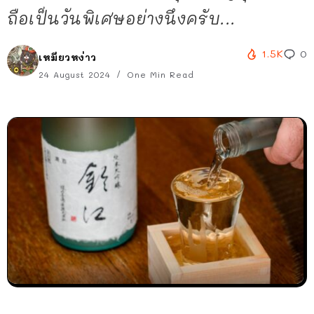
ถือเป็นวันพิเศษอย่างนึงครับ...
1.5K
0
เหมียวหง่าว
24 August 2024
One Min Read