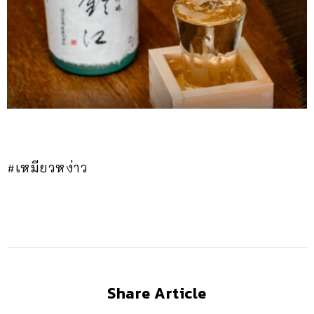
#เหมียวหง่าว
Share Article