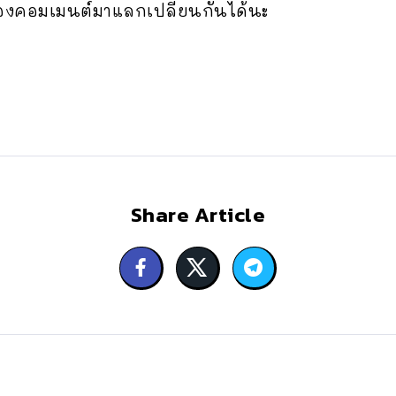
? ลองคอมเมนต์มาแลกเปลี่ยนกันได้นะ
Share Article