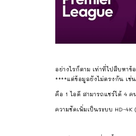
อย่างไรก็ตาม เท่าที่ไปสืบหาข้
****แต่ข้อมูลยังไม่ตรงกัน เช่
คือ 1 ไอดี สามารถแชร์ได้ 4 
ความชัดเพิ่มเป็นระบบ HD-4K (