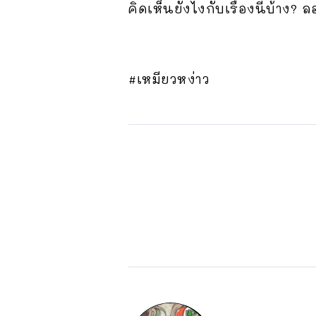
คิดเห็นยังไงกับเรื่องนี้บ้าง
#เหมียวหง่าว