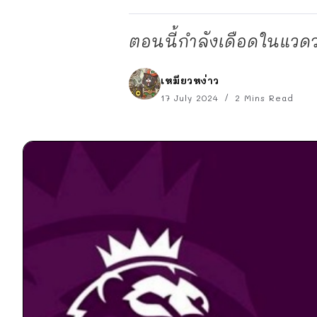
ตอนนี้กำลังเดือดในแวดว
เหมียวหง่าว
17 July 2024
2 Mins Read