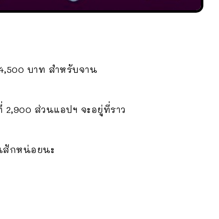
ที่ 4,500 บาท สำหรับจาน
ี่ 2,900 ส่วนแอปฯ จะอยู่ที่ราว
นสักหน่อยนะ