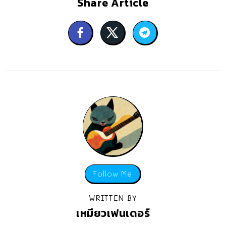
Share Article
Follow Me
WRITTEN BY
เหมียวเฟนเดอร์