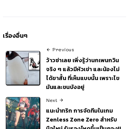
เรื่องอื่นๆ
Previous
ว้าวซ่าเลย เพิ่งรู้ว่านกเพนกวิน
จริง ๆ แล้วมีหัวเข่า และน้องไม่
ได้ขาสั้น ที่เห็นแบบนั้น เพราะไข
มันและขนบังอยู่
Next
แนะนำทริก การจัดทีมในเกม
Zenless Zone Zero สำหรับ
มือใหม่ รับรองโหดขึ้นเป็นกอง!!