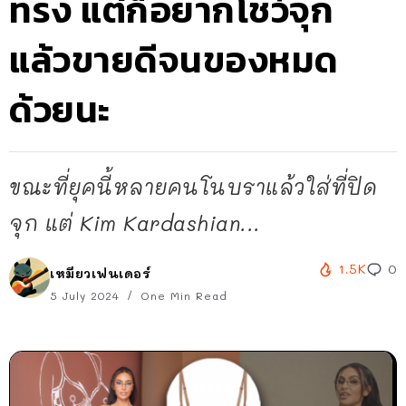
ทรง แต่ก็อยากโชว์จุก
แล้วขายดีจนของหมด
ด้วยนะ
ขณะที่ยุคนี้หลายคนโนบราแล้วใส่ที่ปิด
จุก แต่ Kim Kardashian...
1.5K
0
เหมียวเฟนเดอร์
5 July 2024
One Min Read