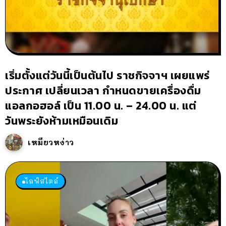
เริ่มตั้งแต่วันนี้เป็นต้นไป ราชกิจจาฯ เผยแพร่
ประกาศ เปลี่ยนเวลา กำหนดขายเครื่องดื่ม
แอลกอฮอล์ เป็น 11.00 น. – 24.00 น. แต่
วันพระยังห้ามเหมือนเดิม
เหมียวหง่าว
ไลฟ์สไตล์