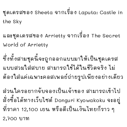
ชุดเดรสของ Sheeta จากเรื่อง Laputa: Castle in
the Sky
และชุดเดรสของ Arrietty จากเรื่อง The Secret
World of Arrietty
ซึ่งทั้งสามชุดนี้จะถูกออกแบบมาให้เป็นชุดเดรส
แบบสวมใส่สบาย สามารถใช้ได้ในชีวิตจริง ไม่
ต้องใส่แค่เฉพาะคอสเพลย์ถ่ายรูปเพียงอย่างเดียว
ส่วนใครอยากจับจองเป็นเจ้าของ สามารถเข้าไป
สั่งซื้อได้ทางเว็บไซต์ Donguri Kyowakoku จะอยู่
ที่ราคา 12,100 เยน หรือตีเป็นเงินไทยก็ราว ๆ
2,700 บาท