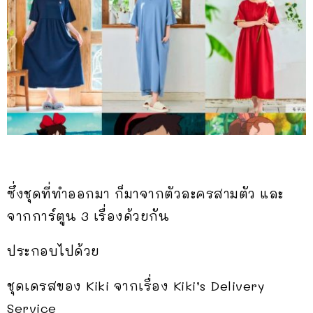
ซึ่งชุดที่ทำออกมา ก็มาจากตัวละครสามตัว และ
จากการ์ตูน 3 เรื่องด้วยกัน
ประกอบไปด้วย
ชุดเดรสของ Kiki จากเรื่อง Kiki’s Delivery
Service