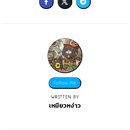
Follow Me
WRITTEN BY
เหมียวหง่าว