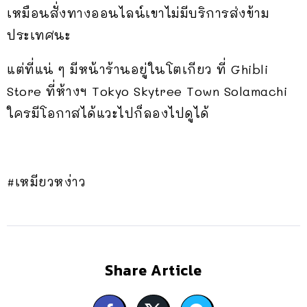
เหมือนสั่งทางออนไลน์เขาไม่มีบริการส่งข้าม
ประเทศนะ
แต่ที่แน่ ๆ มีหน้าร้านอยู่ในโตเกียว ที่ Ghibli
Store ที่ห้างฯ Tokyo Skytree Town Solamachi
ใครมีโอกาสได้แวะไปก็ลองไปดูได้
#เหมียวหง่าว
Share Article