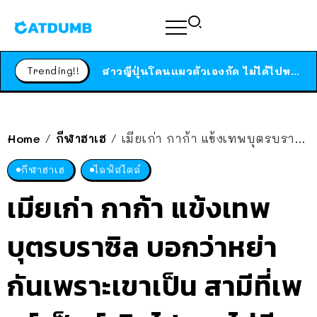
ร้านอาหารในนิวยอร์กประกาศปิดตัวลง หลังอยู่มานานกว่า 45 ปี ติดป้ายขอบคุณลูกค้าทุกคน แถมสูตรทำไวท์ซอสให้แบบจัดเต็ม
สาวญี่ปุ่นโดนแมวตัวเองกัด ไม่ได้ไปหาหมอตั้งแต่เนิ่นๆ สุดท้ายขาบวม กลายเป็นโรคเนื้อเน่า เตือนทาสแมวทั้งหลายให้ระวัง
Trending!!
ได้เวลาเด็กหนวดรวมตัว RF Online Next เปิดให้เล่นแล้ว เกม Sci-Fi MMORPG ระดับตำนาน เล่นได้ทั้งมือถือและ PC
ร้านอาหารในนิวยอร์กประกาศปิดตัวลง หลังอยู่มานานกว่า 45 ปี ติดป้ายขอบคุณลูกค้าทุกคน แถมสูตรทำไวท์ซอสให้แบบจัดเต็ม
สาวญี่ปุ่นโดนแมวตัวเองกัด ไม่ได้ไปหาหมอตั้งแต่เนิ่นๆ สุดท้ายขาบวม กลายเป็นโรคเนื้อเน่า เตือนทาสแมวทั้งหลายให้ระวัง
Home
กีฬาฮาเฮ
เมียเก่า กาก้า แข้งเทพบุตรบราซิล บอกว่าหย่ากันเพราะเขาเป็น สามีที่เพอร์เฟ็กต์เกินไป เธอไม่มีความสุข
/
/
กีฬาฮาเฮ
ไลฟ์สไตล์
เมียเก่า กาก้า แข้งเทพ
บุตรบราซิล บอกว่าหย่า
กันเพราะเขาเป็น สามีที่เพ