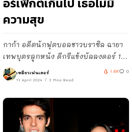
อร์เฟ็กต์เกินไป เธอไม่มี
ความสุข
กาก้า อดีตนักฟุตบอลชาวบราซิล ฉายา
เทพบุตรลูกหนัง ดีกรีแข้งบัลลงดอร์ 1...
1.6K
0
เหมียวเฟนเดอร์
17 April 2024
2 Mins Read