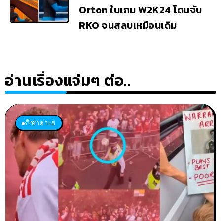
Orton ในเกม W2K24 โดนจับ
RKO จนสลบเหมือนเดิม
อ่านเรื่องแจ่มๆ ต่อ..
กีฬาฮาเฮ