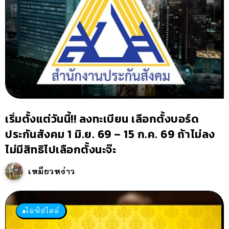
เริ่มตั้งแต่วันนี้!! ลงทะเบียน เลือกตั้งบอร์ด
ประกันสังคม 1 มิ.ย. 69 – 15 ก.ค. 69 ถ้าไม่ลง
ไม่มีสิทธิไปเลือกตั้งนะจ๊ะ
เหมียวหง่าว
ไลฟ์สไตล์