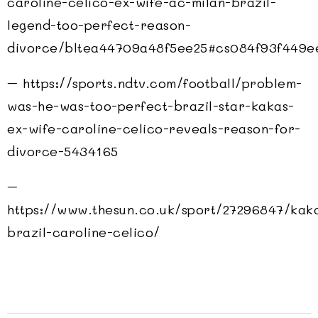
caroline-celico-ex-wife-ac-milan-brazil-
legend-too-perfect-reason-
divorce/bltea44709a48f5ee25#cs084f93f449e
– https://sports.ndtv.com/football/problem-
was-he-was-too-perfect-brazil-star-kakas-
ex-wife-caroline-celico-reveals-reason-for-
divorce-5434165
–
https://www.thesun.co.uk/sport/27296847/kak
brazil-caroline-celico/