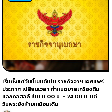
เริ่มตั้งแต่วันนี้เป็นต้นไป ราชกิจจาฯ เผยแพร่
ประกาศ เปลี่ยนเวลา กำหนดขายเครื่องดื่ม
แอลกอฮอล์ เป็น 11.00 น. – 24.00 น. แต่
วันพระยังห้ามเหมือนเดิม