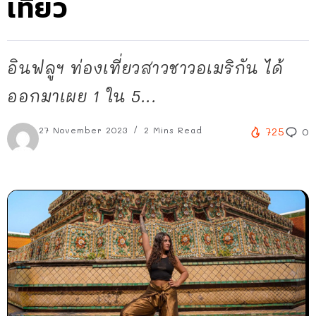
เที่ยว
อินฟลูฯ ท่องเที่ยวสาวชาวอเมริกัน ได้
ออกมาเผย 1 ใน 5...
27 November 2023
2 Mins Read
725
0