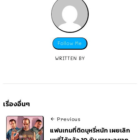
Follow Me
WRITTEN BY
เรื่องอื่นๆ
Previous
แฟนเกมที่ติดบุหรี่หนัก เผยเลิก