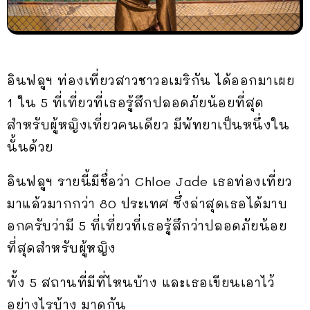
อินฟลูฯ ท่องเที่ยวสาวชาวอเมริกัน ได้ออกมาเผย
1 ใน 5 ที่เที่ยวที่เธอรู้สึกปลอดภัยน้อยที่สุด
สำหรับผู้หญิงเที่ยวคนเดียว มีพัทยาเป็นหนึ่งใน
นั้นด้วย
อินฟลูฯ รายนี้มีชื่อว่า Chloe Jade เธอท่องเที่ยว
มาแล้วมากกว่า 80 ประเทศ ซึ่งล่าสุดเธอได้มาบ
อกครับว่ามี 5 ที่เที่ยวที่เธอรู้สึกว่าปลอดภัยน้อย
ที่สุดสำหรับผู้หญิง
ทั้ง 5 สถานที่มีที่ไหนบ้าง และเธอเขียนเอาไว้
อย่างไรบ้าง มาดูกัน