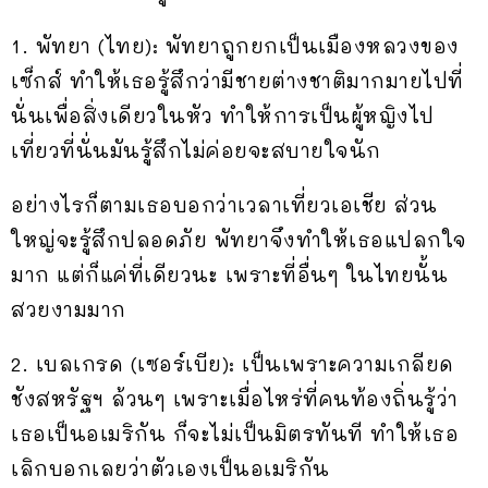
1. พัทยา (ไทย): พัทยาถูกยกเป็นเมืองหลวงของ
เซ็กส์ ทำให้เธอรู้สึกว่ามีชายต่างชาติมากมายไปที่
นั่นเพื่อสิ่งเดียวในหัว ทำให้การเป็นผู้หญิงไป
เที่ยวที่นั่นมันรู้สึกไม่ค่อยจะสบายใจนัก
อย่างไรก็ตามเธอบอกว่าเวลาเที่ยวเอเชีย ส่วน
ใหญ่จะรู้สึกปลอดภัย พัทยาจึงทำให้เธอแปลกใจ
มาก แต่ก็แค่ที่เดียวนะ เพราะที่อื่นๆ ในไทยนั้น
สวยงามมาก
2. เบลเกรด (เซอร์เบีย): เป็นเพราะความเกลียด
ชังสหรัฐฯ ล้วนๆ เพราะเมื่อไหร่ที่คนท้องถิ่นรู้ว่า
เธอเป็นอเมริกัน ก็จะไม่เป็นมิตรทันที ทำให้เธอ
เลิกบอกเลยว่าตัวเองเป็นอเมริกัน