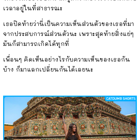
เวลาอยู่ในที่สาธารณะ
เธอปิดท้ายว่านี่เป็นความเห็นส่วนตัวของเธอที่มา
จากประสบการณ์ส่วนตัวนะ เพราะสุดท้ายสิ่งแย่ๆ
มันก็สามารถเกิดได้ทุกที่
เพื่อนๆ คิดเห็นอย่างไรกับความเห็นของเธอกัน
บ้าง ก็มาแลกเปลี่ยนกันได้เลยนะ