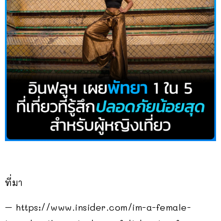
ที่มา
– https://www.insider.com/im-a-female-