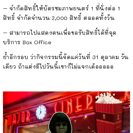
– จำกัดสิทธิ์ให้บัตรชมภาพยนตร์ 1 ที่นั่งต่อ 1
สิทธิ์ จำกัดจำนวน 2,000 สิทธิ์ ตลอดทั้งวัน
– สามารถไปแสดงตนเพื่อขอรับสิทธิ์ได้ที่จุด
บริการ Box Office
ย้ำอีกรอบ ว่ากิจกรรมนี้จัดแค่วันที่ 31 ตุลาคม วัน
เดียว ถ้าแต่งผีไปวันนี้เขาก็ไม่แจกเด้อออออ