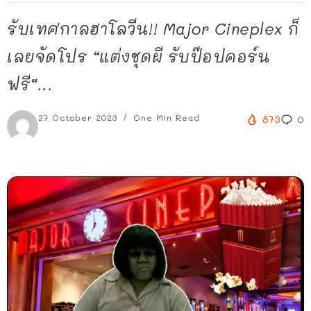
รับเทศกาลฮาโลวีน!! Major Cineplex ก็
เลยจัดโปร “แต่งชุดผี รับป๊อปคอร์น
ฟรี”...
27 October 2023
One Min Read
873
0