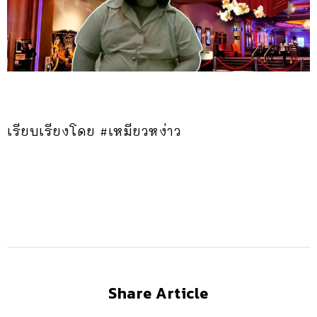
เรียบเรียงโดย #เหมียวหง่าว
Share Article