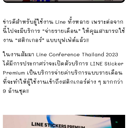
ข่าวดีสำหรับผู้ใช้งาน Line ทั้งหลาย เพราะต่อจาก
นี้ไปจะมีบริการ “จ่ายรายเดือน” ให้คุณสามารถใช้
งาน “สติกเกอร์” แบบบุฟเฟ่ต์แล้ว!!
ในงานสัมมา Line Conference Thailand 2023
ได้มีการประกาศว่าจะเปิดตัวบริการ LINE Sticker
Premium เป็นบริการจ่ายค่าบริการแบบรายเดือน
ที่จะทำให้ผู้ใช้งานเข้าถึงสติกเกอร์ต่าง ๆ มากกว่า
9 ล้านชุด!!