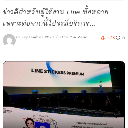
ข่าวดีสำหรับผู้ใช้งาน Line ทั้งหลาย
เพราะต่อจากนี้ไปจะมีบริการ...
27 September 2023
One Min Read
1.2K
0