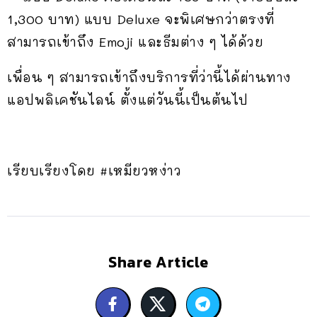
1,300 บาท) แบบ Deluxe จะพิเศษกว่าตรงที่
สามารถเข้าถึง Emoji และธีมต่าง ๆ ได้ด้วย
เพื่อน ๆ สามารถเข้าถึงบริการที่ว่านี้ได้ผ่านทาง
แอปพลิเคชันไลน์ ตั้งแต่วันนี้เป็นต้นไป
เรียบเรียงโดย #เหมียวหง่าว
Share Article