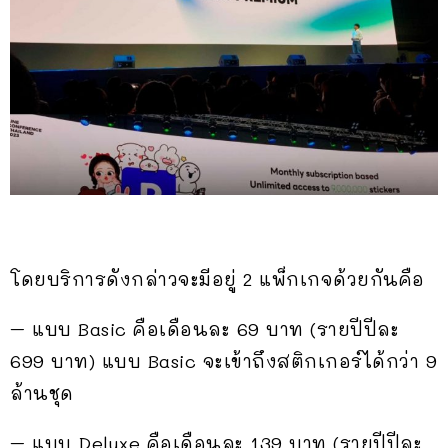
โดยบริการดังกล่าวจะมีอยู่ 2 แพ็กเกจด้วยกันคือ
– แบบ Basic คือเดือนละ 69 บาท (รายปีปีละ
699 บาท) แบบ Basic จะเข้าถึงสติกเกอร์ได้กว่า 9
ล้านชุด
– แบบ Deluxe คือเดือนละ 139 บาท (รายปีปีละ