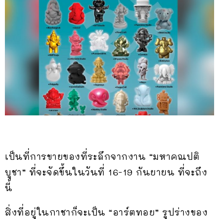
เป็นที่การขายของที่ระลึกจากงาน “มหาคณปติ
บูชา” ที่จะจัดขึ้นในวันที่ 16-19 กันยายน ที่จะถึง
นี้
สิ่งที่อยู่ในกาชาก็จะเป็น “อาร์ตทอย” รูปร่างของ