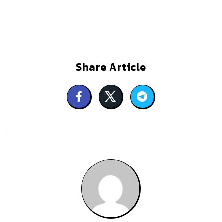
Share Article