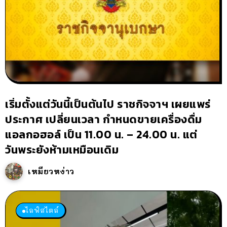
เริ่มตั้งแต่วันนี้เป็นต้นไป ราชกิจจาฯ เผยแพร่
ประกาศ เปลี่ยนเวลา กำหนดขายเครื่องดื่ม
แอลกอฮอล์ เป็น 11.00 น. – 24.00 น. แต่
วันพระยังห้ามเหมือนเดิม
เหมียวหง่าว
ไลฟ์สไตล์