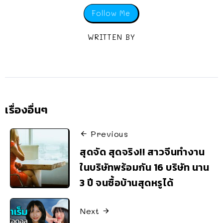
Follow Me
WRITTEN BY
เรื่องอื่นๆ
Previous
สุดจัด สุดจริง!! สาวจีนทำงาน
ในบริษัทพร้อมกัน 16 บริษัท นาน
3 ปี จนซื้อบ้านสุดหรูได้
Next