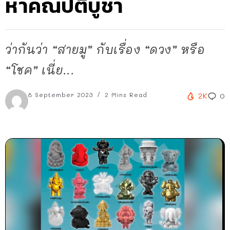
หาคณปติบูชา
ว่ากันว่า “สายมู” กับเรื่อง “ดวง” หรือ
“โชค” เนี่ย...
8 September 2023
2 Mins Read
2K
0