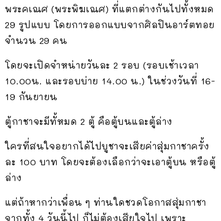
พระคเณศ (พระพิฆเณศ) ที่แตกต่างกันไปทั้งหมด
29 รูปแบบ โดยการออกแบบจากศิลปินอาร์ตทอย
จำนวน 29 คน
โดยจะเปิดจำหน่ายวันละ 2 รอบ (รอบเช้าเวลา
10.00น. และรอบบ่าย 14.00 น.) ในช่วงวันที่ 16-
19 กันยายน
ตู้กาชาจะมีทั้หมด 2 ตู้ คือตู้บนและตู้ล่าง
ใครที่สนใจอยากได้ไปบูชาจะเสียค่าสุ่มกาชาครั้ง
ละ 100 บาท โดยจะต้องเลือกว่าจะเอาตู้บน หรือตู้
ล่าง
แต่ถ้าหากว่าเพื่อน ๆ ท่านใดชวดโอกาสสุ่มกาชา
จากทั้ง 4 วันนี้ไป ก็ไม่ต้องเสียใจไป เพราะ