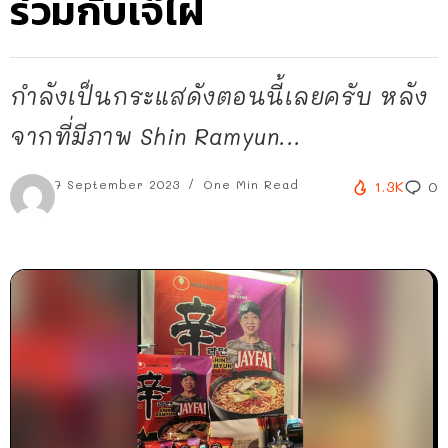
ร่วมกับเจ๊ไฝ
กำลังเป็นกระแสดังตอนนี้เลยครับ หลัง
จากที่มีภาพ Shin Ramyun...
7 September 2023
One Min Read
1.3K
0