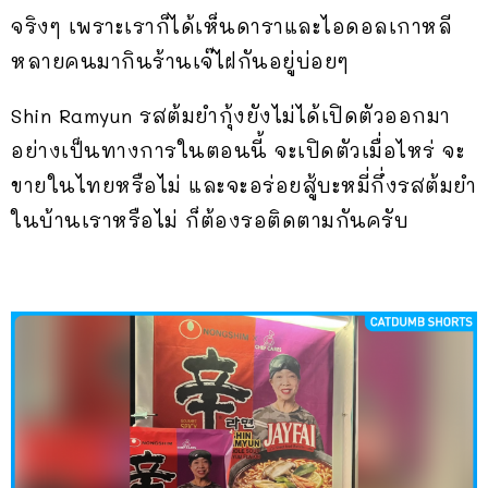
จริงๆ เพราะเราก็ได้เห็นดาราและไอดอลเกาหลี
หลายคนมากินร้านเจ๊ไฝกันอยู่บ่อยๆ
Shin Ramyun รสต้มยำกุ้งยังไม่ได้เปิดตัวออกมา
อย่างเป็นทางการในตอนนี้ จะเปิดตัวเมื่อไหร่ จะ
ขายในไทยหรือไม่ และจะอร่อยสู้บะหมี่กึ่งรสต้มยำ
ในบ้านเราหรือไม่ ก็ต้องรอติดตามกันครับ