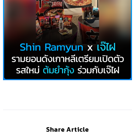
Share Article