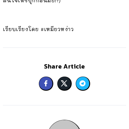
สนใจเฟซบุ๊กก่อนมั้ย!?)
เรียบเรียงโดย #เหมียวหง่าว
Share Article