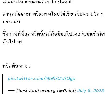
เคลื่อนไหวมานานกว่า 10 ปีแล้ว!!
ล่าสุดก็ออกมาทวีตภาพโดยไม่เขียนข้อความใด ๆ
ประกอบ
ซึ่งภาพที่พี่แกทวีตนั้นก็คือมีมสไปเดอร์แมนชี้หน้า
กันไป-มา
ทวีตต้นทาง :
pic.twitter.com/MbMxUWiQgp
— Mark Zuckerberg (@finkd)
July 6, 2023