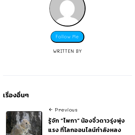
Follow Me
WRITTEN BY
เรื่องอื่นๆ
Previous
รู้จัก “ไพกา” น้องจิ๋วดาวรุ่งพุ่ง
แรง ที่โลกออนไลน์กำลังหลง