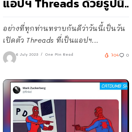
แอปฯ Threads ด้วยรูปนี้..
อย่างที่ทุกท่านทราบกันดีว่าวันนี้เป็นวัน
เปิดตัว Threads ที่เป็นแอปฯ...
6 July 2023
One Min Read
704
0