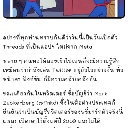
อย่างที่ทุกท่านทราบกันดีว่าวันนี้เป็นวันเปิดตัว
Threads ที่เป็นแอปฯ ใหม่จาก Meta
หลาย ๆ คนพอได้ลองเข้าไปเล่นก็จะมีความรู้สึก
เหมือนว่ากำลังเล่น Twitter อยู่ยังไงอย่างงั้น ทั้ง
หน้าตา ฟังก์ชัน ก็มีความคล้ายคลึงกัน
ขณะเดียวกันในทวิตเตอร์ ชื่อบัญชีว่า Mark
Zuckerberg (@finkd) ซึ่งในสื่อต่างประเทศก็
ยืนยันว่าเป็นบัญชีทวิตเตอร์ของพรี่มาร์กตัวจริงนี่
แหละ เปิดเอาไว้ตั้งแต่ปี 2009 และไม่ได้