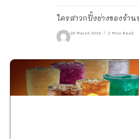
ใครสาวกปิ้งย่างของร้าน
29 March 2023
2 Mins Read