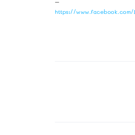
–
https://www.facebook.com/