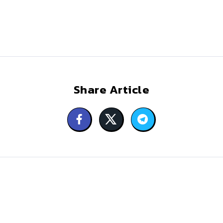
Share Article