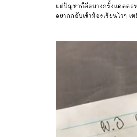
แต่ปัญหาก็คือบางครั้งแดดตอ
อยากกลับเข้าห้องเรียนไวๆ เห