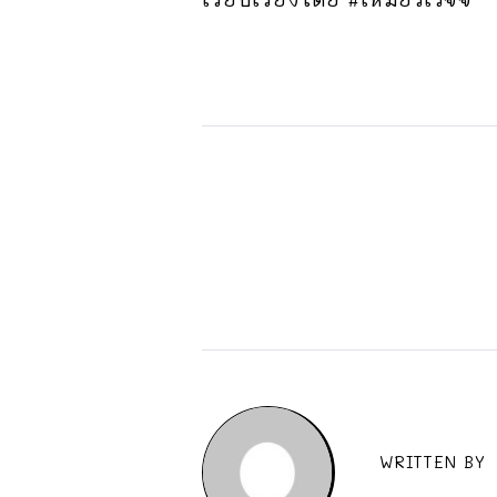
WRITTEN BY