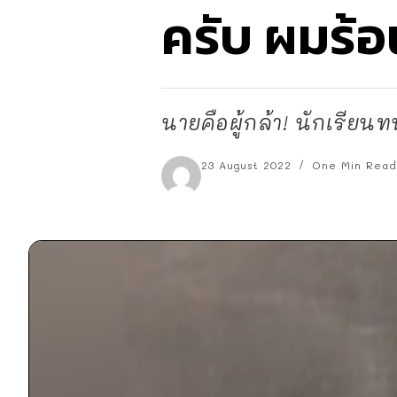
ครับ ผมร้
นายคือผู้กล้า! นักเรีย
23 August 2022
One Min Read