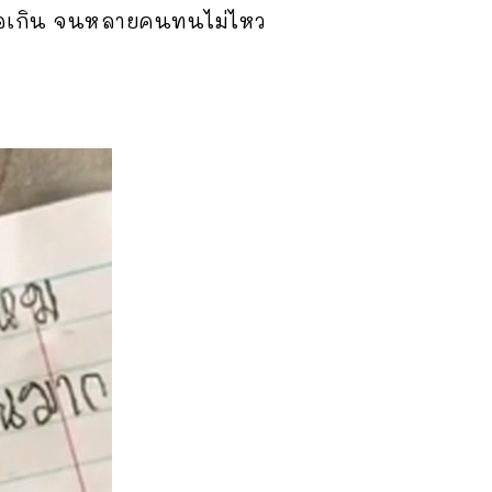
หลือเกิน จนหลายคนทนไม่ไหว