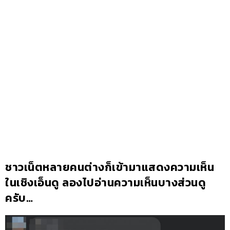
ชาวเน็ตหลายคนต่างก็เข้ามาแสดงความเห็น
ในเชิงเอ็นดู ลองไปอ่านความเห็นบางส่วนดู
ครับ…