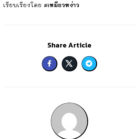
เรียบเรียงโดย
#เหมียวหง่าว
Share Article