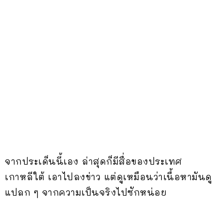
จากประเด็นนี้เอง ล่าสุดก็มีสื่อของประเทศ
เกาหลีใต้ เอาไปลงข่าว แต่ดูเหมือนว่าเนื้อหามันดู
แปลก ๆ จากความเป็นจริงไปซักหน่อย