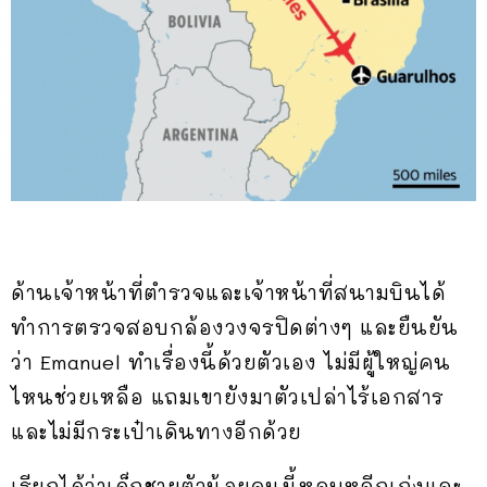
ด้านเจ้าหน้าที่ตำรวจและเจ้าหน้าที่สนามบินได้
ทำการตรวจสอบกล้องวงจรปิดต่างๆ และยืนยัน
ว่า Emanuel ทำเรื่องนี้ด้วยตัวเอง ไม่มีผู้ใหญ่คน
ไหนช่วยเหลือ แถมเขายังมาตัวเปล่าไร้เอกสาร
และไม่มีกระเป๋าเดินทางอีกด้วย
เรียกได้ว่าเด็กชายตัวน้อยคนนี้หลบหลีกเก่งและ