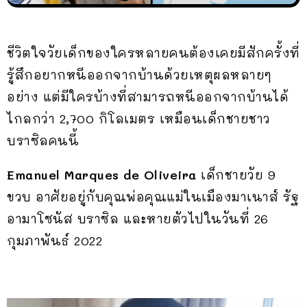
ชีวิตใจวัยเด็กของใครหลายคนต้องเคยมีสักครั้งที่
รู้สึกอยากหนีออกจากบ้านด้วยเหตุผลหลายๆ
อย่าง แต่มีใครบ้างที่สามารถหนีออกจากบ้านได้
ไกลกว่า 2,700 กิโลเมตร เหมือนเด็กชายชาว
บราซิลคนนี้
Emanuel Marques de Oliveira
เด็กชายวัย 9
ขวบ อาศัยอยู่กับคุณพ่อคุณแม่ในเมืองมาเนาส์ รัฐ
อามาโซนัส บราซิล และหายตัวไปในวันที่ 26
กุมภาพันธ์ 2022