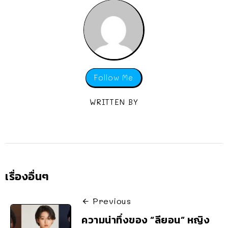
Follow Me
WRITTEN BY
เรื่องอื่นๆ
Previous
ความน่าทึ่งของ “ลียอน” หญิง