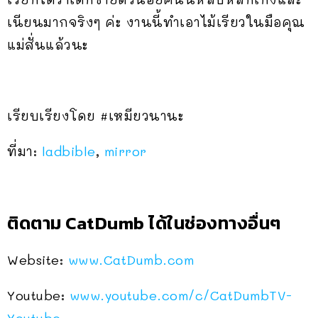
เนียนมากจริงๆ ค่ะ งานนี้ทำเอาไม้เรียวในมือคุณ
แม่สั่นแล้วนะ
เรียบเรียงโดย #เหมียวนานะ
ที่มา:
ladbible
,
mirror
ติดตาม CatDumb ได้ในช่องทางอื่นๆ
Website:
www.CatDumb.com
Youtube:
www.youtube.com/c/CatDumbTV-