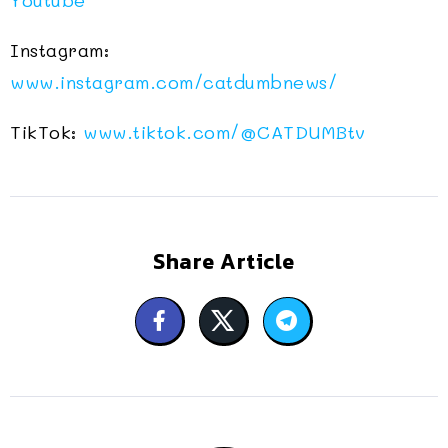
Youtube
Instagram:
www.instagram.com/catdumbnews/
TikTok:
www.tiktok.com/@CATDUMBtv
Share Article