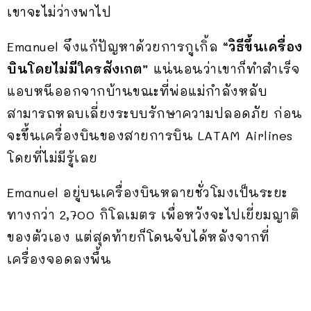
เขาจะไม่ว่างพาไป
Emanuel จึงแก้ปัญหาด้วยการกูเกิ้ล
“วิธีขึ้นเครื่อง
บินโดยไม่มีใครสังเกต”
แน่นอนว่าเขาก็ทำสำเร็จ
แอบหนีออกจากบ้านขณะที่พ่อแม่กำลังหลับ
สามารถหลบเลี่ยงระบบรักษาความปลอดภัย ก่อน
จะขึ้นเครื่องบินของสายการบิน LATAM Airlines
โดยที่ไม่มีรู้เลย
Emanuel อยู่บนเครื่องบินหลายชั่วโมงเป็นระยะ
ทางกว่า 2,700 กิโลเมตร เพื่อหวังจะไปเยี่ยมญาติ
ของตัวเอง แต่สุดท้ายก็โดนจับได้หลังจากที่
เครื่องจอดลงพื้น