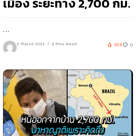
เมือง ระยะทาง 2,700 กม.
...
5 March 2022
3 Mins Read
926
0