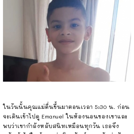
ในวันนั้นคุณแม่ตื่นขึ้นมาตอนเวลา 5:30 น. ก่อน
จะเดินเข้าไปดู Emanuel ในห้องนอนของเขาและ
พบว่าเขากำลังหลับสนิทเหมือนทุกวัน เธอจึง