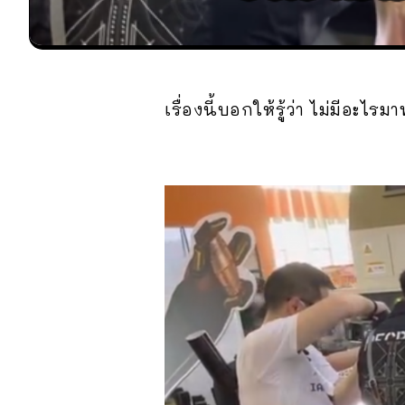
เรื่องนี้บอกให้รู้ว่า ไม่มีอะไ