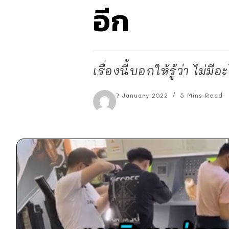
อีก
เรื่องนี้บอกให้รู้ว่า ไม่
7 January 2022
5 Mins Read