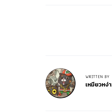
WRITTEN BY
เหมียวหง่า