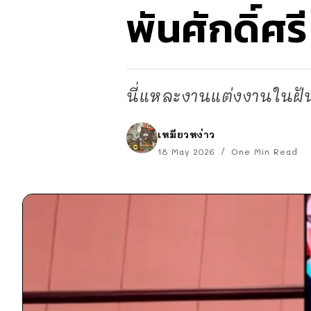
พันศักดิ์ศ
นี่แหละงานแต่งงานในฝัน
เหมียวหง่าว
18 May 2026
One Min Read