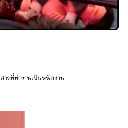
ฟนสาวที่ทำงานเป็นพนักงาน