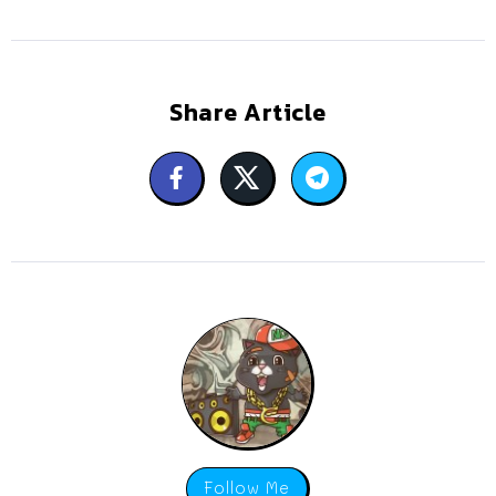
Share Article
Follow Me