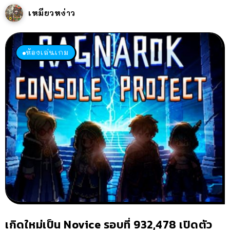
เหมียวหง่าว
ห้องเล่นเกม
เกิดใหม่เป็น Novice รอบที่ 932,478 เปิดตัว