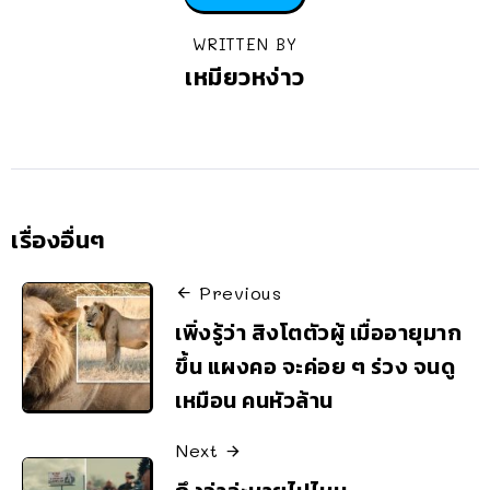
WRITTEN BY
เหมียวหง่าว
เรื่องอื่นๆ
Previous
เพิ่งรู้ว่า สิงโตตัวผู้ เมื่ออายุมาก
ขึ้น แผงคอ จะค่อย ๆ ร่วง จนดู
เหมือน คนหัวล้าน
Next