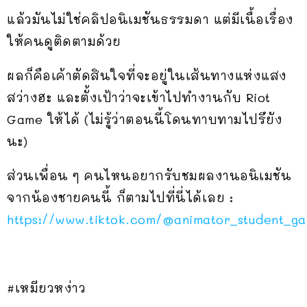
แล้วมันไม่ใช่คลิปอนิเมชันธรรมดา แต่มีเนื้อเรื่อง
ให้คนดูติดตามด้วย
ผลก็คือเค้าตัดสินใจที่จะอยู่ในเส้นทางแห่งแสง
สว่างฮะ และตั้งเป้าว่าจะเข้าไปทำงานกับ Riot
Game ให้ได้ (ไม่รู้ว่าตอนนี้โดนทาบทามไปรึยัง
นะ)
ส่วนเพื่อน ๆ คนไหนอยากรับชมผลงานอนิเมชัน
จากน้องชายคนนี้ ก็ตามไปที่นี่ได้เลย :
https://www.tiktok.com/@animator_student_ga
#เหมียวหง่าว