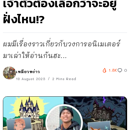
เจ้าตัวต้องเลือกว่าจะอยู่
ฝั่งไหน!?
ผมมีเรื่องราวเกี่ยวกับวงการอนิเมเตอร์
มาเล่าให้อ่านกันฮะ...
1.8K
0
เหมียวหง่าว
19 August 2025
2 Mins Read