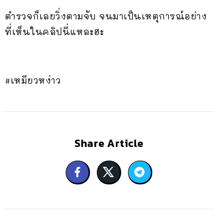
ตำรวจก็เลยวิ่งตามจับ จนมาเป็นเหตุการณ์อย่าง
ที่เห็นในคลิปนี่แหละฮะ
#เหมียวหง่าว
Share Article