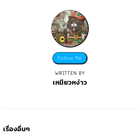
Follow Me
WRITTEN BY
เหมียวหง่าว
เรื่องอื่นๆ