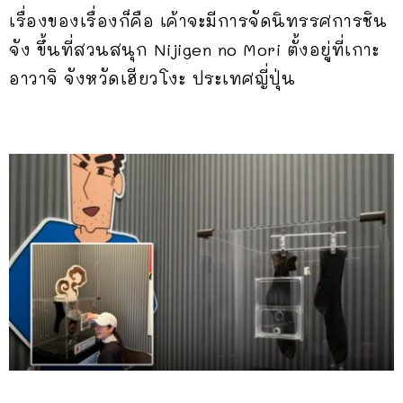
เรื่องของเรื่องก็คือ เค้าจะมีการจัดนิทรรศการชิน
จัง ขึ้นที่สวนสนุก Nijigen no Mori ตั้งอยู่ที่เกาะ
อาวาจิ จังหวัดเฮียวโงะ ประเทศญี่ปุ่น