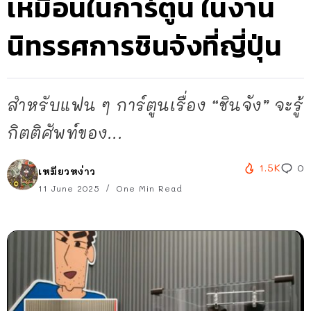
เหมือนในการ์ตูน ในงาน
นิทรรศการชินจังที่ญี่ปุ่น
สำหรับแฟน ๆ การ์ตูนเรื่อง “ชินจัง” จะรู้
กิตติศัพท์ของ...
1.5K
0
เหมียวหง่าว
11 June 2025
One Min Read