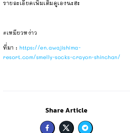
รายละเอียดเพิ่มเติมดูเองนะฮะ
#เหมียวหง่าว
ที่มา :
https://en.awajishima-
resort.com/smelly-socks-crayon-shinchan/
Share Article