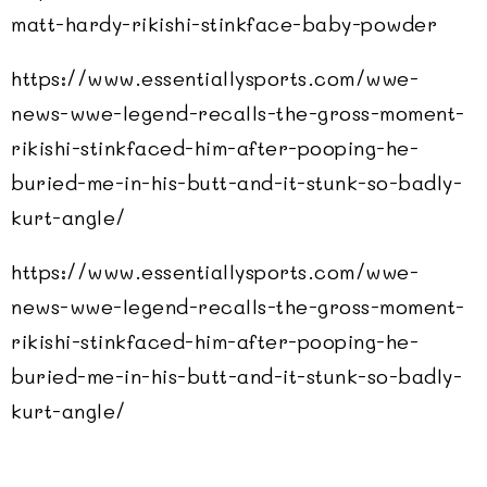
matt-hardy-rikishi-stinkface-baby-powder
https://www.essentiallysports.com/wwe-
news-wwe-legend-recalls-the-gross-moment-
rikishi-stinkfaced-him-after-pooping-he-
buried-me-in-his-butt-and-it-stunk-so-badly-
kurt-angle/
https://www.essentiallysports.com/wwe-
news-wwe-legend-recalls-the-gross-moment-
rikishi-stinkfaced-him-after-pooping-he-
buried-me-in-his-butt-and-it-stunk-so-badly-
kurt-angle/