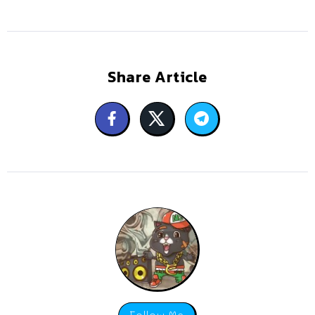
Share Article