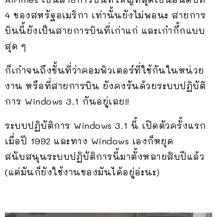
4 ของสหรัฐอเมริกา เท่านั้นยังไม่พอนะ สายการ
บินนี้ยังเป็นสายการบินที่เก่าแก่ และเก๋ากึ้กแบบ
สุด ๆ
ก็เก๋าจนถึงขั้นที่ว่าคอมพิวเตอร์ที่ใช้กันในหน่วย
งาน หรือที่สายการบิน ยังคงรันด้วยระบบปฏิบัติ
การ Windows 3.1 กันอยู่เลย!!
ระบบปฏิบัติการ Windows 3.1 นี้ เปิดตัวครั้งแรก
เมื่อปี 1992 และทาง Windows เองก็หยุด
สนับสนุนระบบปฏิบัติการนี้มาตั้งหลายสิบปีแล้ว
(แต่มันก็ยังใช้งานของมันได้อยู่อ่ะนะ)