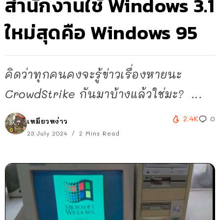
สำนักงานใช้ Windows 3.1
ใหม่สุดคือ Windows 95
คิดว่าทุกคนคงจะรู้ข่าวเรื่องหายนะ
CrowdStrike กันมาบ้างแล้วใช่มะ? ...
2.4K
0
เหมียวหง่าว
23 July 2024
2 Mins Read