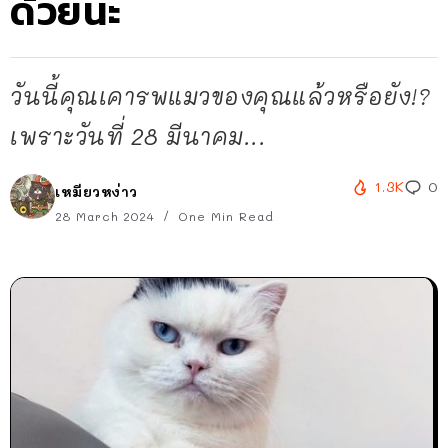
ด้วยนะ
วันนี้คุณเคารพแมวของคุณแล้วหรือยัง!?
เพราะวันที่ 28 มีนาคม...
1.3K
0
เหมียวหง่าว
28 March 2024
One Min Read