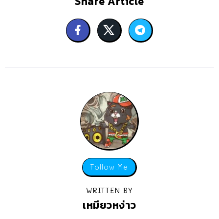
Share Article
Follow Me
WRITTEN BY
เหมียวหง่าว