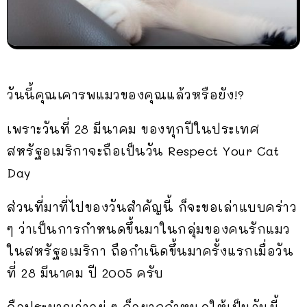
วันนี้คุณเคารพแมวของคุณแล้วหรือยัง!?
เพราะวันที่ 28 มีนาคม ของทุกปีในประเทศ
สหรัฐอเมริกาจะถือเป็นวัน Respect Your Cat
Day
ส่วนที่มาที่ไปของวันสำคัญนี้ ก็จะขอเล่าแบบคร่าว
ๆ ว่าเป็นการกำหนดขึ้นมาในกลุ่มของคนรักแมว
ในสหรัฐอเมริกา ถือกำเนิดขึ้นมาครั้งแรกเมื่อวัน
ที่ 28 มีนาคม ปี 2005 ครับ