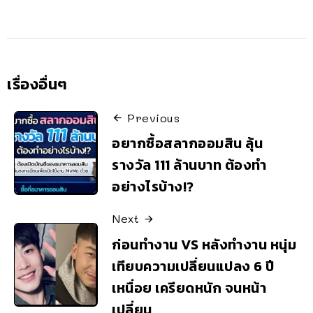
เรื่องอื่นๆ
Previous
อยากซื้อสลากออมสิน ลุ้น
รางวัล 111 ล้านบาท ต้องทำ
อย่างไรบ้าง!?
Next
ก่อนทำงาน VS หลังทำงาน หนุ่ม
เทียบความเปลี่ยนแปลง 6 ปี
เหนื่อย เครียดหนัก จนหน้า
เปลี่ยน