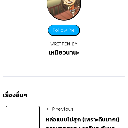
Follow Me
WRITTEN BY
เหมียวนานะ
เรื่องอื่นๆ
Previous
หล่อแบบไม่สุก (เพราะดิบมาก!)