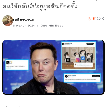
คนได้กลับไปอยู่ยุคหินอีกครั้ง...
1K
0
เหมียวนานะ
6 March 2024
One Min Read