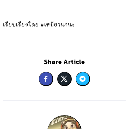
เรียบเรียงโดย #เหมียวนานะ
Share Article