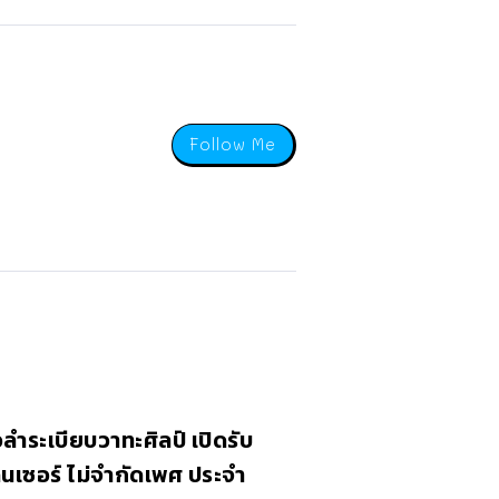
Follow Me
ำระเบียบวาทะศิลป์ เปิดรับ
นเซอร์ ไม่จำกัดเพศ ประจำ