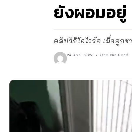
ยังผอมอยู่
คลิปวิดีโอไวรัล เมื่อลูกช
24 April 2023
One Min Read