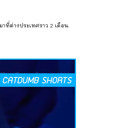
นมาที่ต่างประเทศราว 2 เดือน