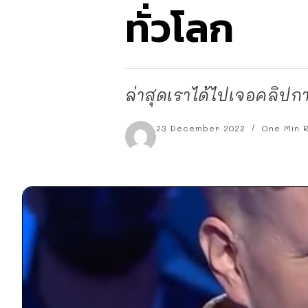
ทั่วโลก
ล่าสุดเราได้ไปเจอคลิปก
23 December 2022
One Min 