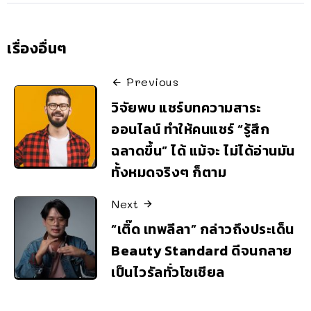
เรื่องอื่นๆ
Previous
วิจัยพบ แชร์บทความสาระ
ออนไลน์ ทำให้คนแชร์ “รู้สึก
ฉลาดขึ้น” ได้ แม้จะ ไม่ได้อ่านมัน
ทั้งหมดจริงๆ ก็ตาม
Next
“เติ๊ด เทพลีลา” กล่าวถึงประเด็น
Beauty Standard ดีจนกลาย
เป็นไวรัลทั่วโซเชียล