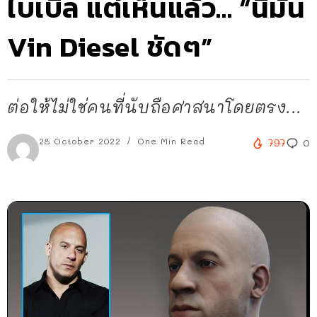
ไบเบิล แต่เห็นแล้ว… “นี่มัน
Vin Diesel ชัดๆ”
ต่อให้ไม่ใช่คนที่นับถือศาสนาโดยตรง...
28 October 2022
One Min Read
797
0