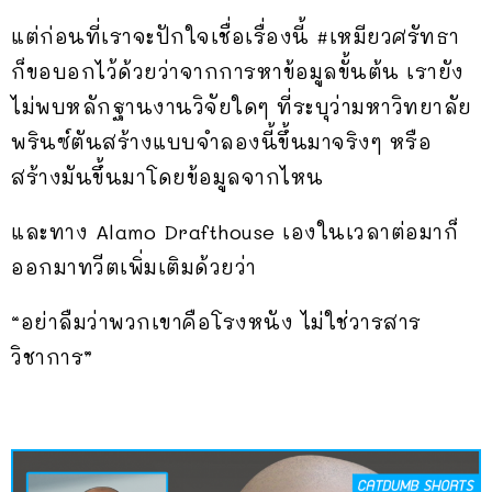
แต่ก่อนที่เราจะปักใจเชื่อเรื่องนี้ #เหมียวศรัทธา
ก็ขอบอกไว้ด้วยว่าจากการหาข้อมูลขั้นต้น เรายัง
ไม่พบหลักฐานงานวิจัยใดๆ ที่ระบุว่ามหาวิทยาลัย
พรินซ์ตันสร้างแบบจำลองนี้ขึ้นมาจริงๆ หรือ
สร้างมันขึ้นมาโดยข้อมูลจากไหน
และทาง Alamo Drafthouse เองในเวลาต่อมาก็
ออกมาทวีตเพิ่มเติมด้วยว่า
“อย่าลืมว่าพวกเขาคือโรงหนัง ไม่ใช่วารสาร
วิชาการ”