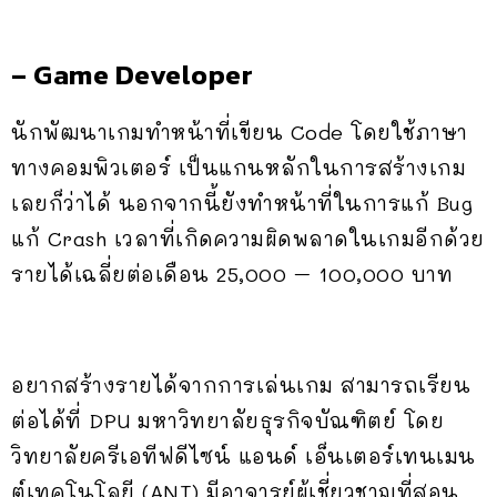
– Game Developer
นักพัฒนาเกมทำหน้าที่เขียน Code โดยใช้ภาษา
ทางคอมพิวเตอร์ เป็นแกนหลักในการสร้างเกม
เลยก็ว่าได้ นอกจากนี้ยังทำหน้าที่ในการแก้ Bug
แก้ Crash เวลาที่เกิดความผิดพลาดในเกมอีกด้วย
รายได้เฉลี่ยต่อเดือน 25,000 – 100,000 บาท
อยากสร้างรายได้จากการเล่นเกม สามารถเรียน
ต่อได้ที่ DPU มหาวิทยาลัยธุรกิจบัณฑิตย์ โดย
วิทยาลัยครีเอทีฟดีไซน์ แอนด์ เอ็นเตอร์เทนเมน
ต์เทคโนโลยี (ANT) มีอาจารย์ผู้เชี่ยวชาญที่สอน