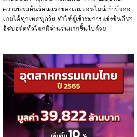
ความนิยมอันร้อนแรงของเกมออนไลน์เข้าถึงคอ
เกมได้ทุกเพศทุกวัย ทำให้ผู้เข้าชมการแข่งขันกีฬา
อีสปอร์ตทั่วโลกมีจำนวนมากขึ้นไปด้วย