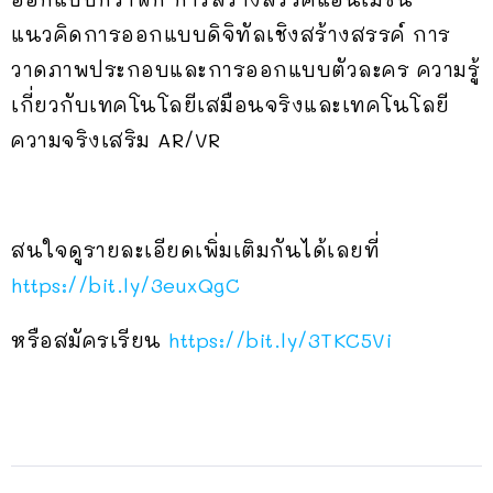
แนวคิดการออกแบบดิจิทัลเชิงสร้างสรรค์ การ
วาดภาพประกอบและการออกแบบตัวละคร ความรู้
เกี่ยวกับเทคโนโลยีเสมือนจริงและเทคโนโลยี
ความจริงเสริม AR/VR
สนใจดูรายละเอียดเพิ่มเติมกันได้เลยที่
https://bit.ly/3euxQgC
หรือสมัครเรียน
https://bit.ly/3TKC5Vi