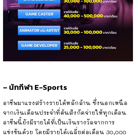
– นักกีฬา E-Sports
อาชีพมาแรงสร้างรายได้หลักล้าน ซึ่งนอกเหนือ
จากเงินเดือนประจำที่ต้นสังกัดจ่ายให้ทุกเดือน
อาชีพนี้ยังมีรายได้ที่เป็นเงินรางวัลจากการ
แข่งขันด้วย โดยมีรายได้เฉลี่ยต่อเดือน 30,000