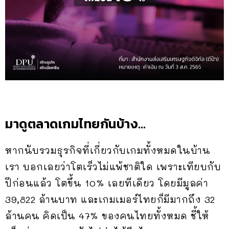
มาดูตลาดเกมไทยกันบ้าง…
หากนับรวมธุรกิจที่เกี่ยวกับเกมทั้งหมดในบ้าน
เรา บอกเลยว่าโตเร็วไม่แพ้ชาติใด เพราะเทียบกับ
ปีก่อนแล้ว โตขึ้น 10% เลยทีเดียว โดยมีมูลค่า
39,822 ล้านบาท และเกมเมอร์ไทยก็มีมากถึง 32
ล้านคน คิดเป็น 47% ของคนไทยทั้งหมด ชี้ให้