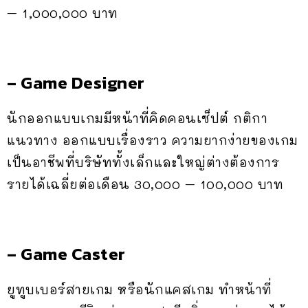
– 1,000,000 บาท
– Game Designer
นักออกแบบเกมมีหน้าที่คิดคอนเซ็ปต์ กติกา
แนวทาง ออกแบบเรื่องราว ความยากง่ายของเกม
เป็นอาชีพที่บริษัททั้งเล็กและใหญ่ต่างต้องการ
รายได้เฉลี่ยต่อเดือน 30,000 – 100,000 บาท
– Game Caster
ยูทูบเบอร์สายเกม หรือนักแคสเกม ทำหน้าที่