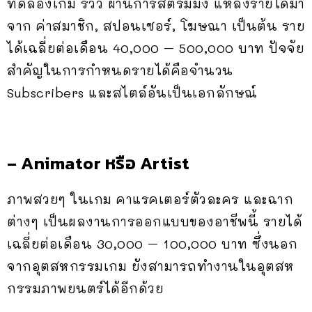
ทดลองเกม รีวิว ผ่านการสตรีมมิ่ง แหล่งรายได้มา
จาก ค่าสมาชิก, สปอนเซอร์, โฆษณา เป็นต้น ราย
ได้เฉลี่ยต่อเดือน 40,000 – 500,000 บาท ปัจจัย
สำคัญในการกำหนดรายได้คือจำนวน
Subscribers และสไตล์อันเป็นเอกลักษณ์
– Animator หรือ Artist
ภาพสวยๆ ในเกม คาแรคเตอร์ตัวละคร และฉาก
ต่างๆ เป็นผลงานการออกแบบของอาชีพนี้ รายได้
เฉลี่ยต่อเดือน 30,000 – 100,000 บาท ซึ่งนอก
จากอุตสหกรรมเกม ยังสามารถทำงานในอุตสห
กรรมภาพยนตร์ได้อีกด้วย