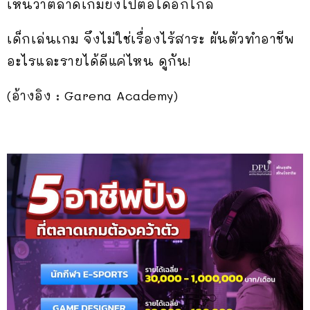
เห็นว่าตลาดเกมยังไปต่อได้อีกไกล
เด็กเล่นเกม จึงไม่ใช่เรื่องไร้สาระ ผันตัวทำอาชีพ
อะไรและรายได้ดีแค่ไหน ดูกัน!
(อ้างอิง : Garena Academy)