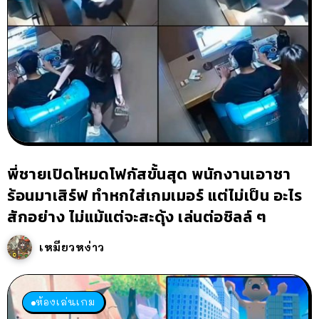
พี่ชายเปิดโหมดโฟกัสขั้นสุด พนักงานเอาชา
ร้อนมาเสิร์ฟ ทำหกใส่เกมเมอร์ แต่ไม่เป็น อะไร
สักอย่าง ไม่แม้แต่จะสะดุ้ง เล่นต่อชิลล์ ๆ
เหมียวหง่าว
ห้องเล่นเกม