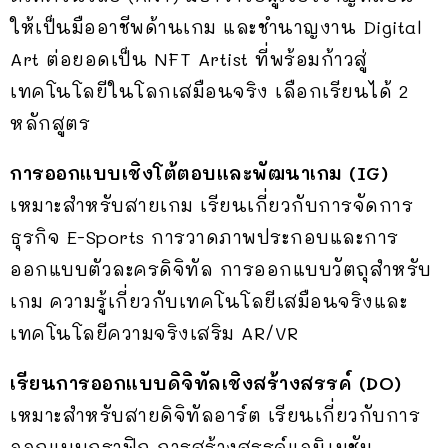
ให้เป็นมืออาชีพด้านเกม และชำนาญงาน Digital
Art ต่อยอดเป็น NFT Artist ที่พร้อมก้าวสู่
เทคโนโลยีในโลกเสมือนจริง เลือกเรียนได้ 2
หลักสูตร
การออกแบบเชิงโต้ตอบและพัฒนาเกม (IG)
เหมาะสำหรับสายเกม เรียนเกี่ยวกับการจัดการ
ธุรกิจ E-Sports การวาดภาพประกอบและการ
ออกแบบตัวละครดิจิทัล การออกแบบวัตถุสำหรับ
เกม ความรู้เกี่ยวกับเทคโนโลยีเสมือนจริงและ
เทคโนโลยีความจริงเสริม AR/VR
เรียนการออกแบบดิจิทัลเชิงสร้างสรรค์ (DO)
เหมาะสำหรับสายดิจิทัลอาร์ต เรียนเกี่ยวกับการ
ออกแบบกราฟิก การสร้างสรรค์แอนิเมชัน