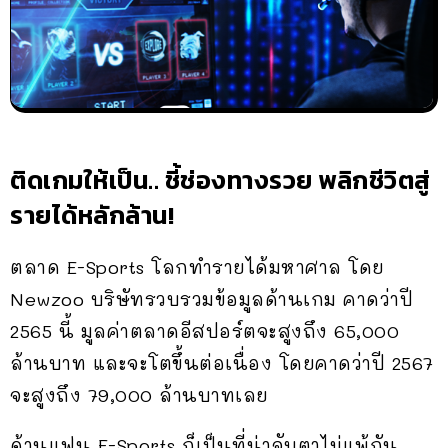
ติดเกมให้เป็น.. ชี้ช่องทางรวย พลิกชีวิตสู่
รายได้หลักล้าน!
ตลาด E-Sports โลกทำรายได้มหาศาล โดย
Newzoo บริษัทรวบรวมข้อมูลด้านเกม คาดว่าปี
2565 นี้ มูลค่าตลาดอีสปอร์ตจะสูงถึง 65,000
ล้านบาท และจะโตขึ้นต่อเนื่อง โดยคาดว่าปี 2567
จะสูงถึง 79,000 ล้านบาทเลย
ด้านแฟน E-Sports ก็เป็นที่น่าจับตาไม่แพ้กัน