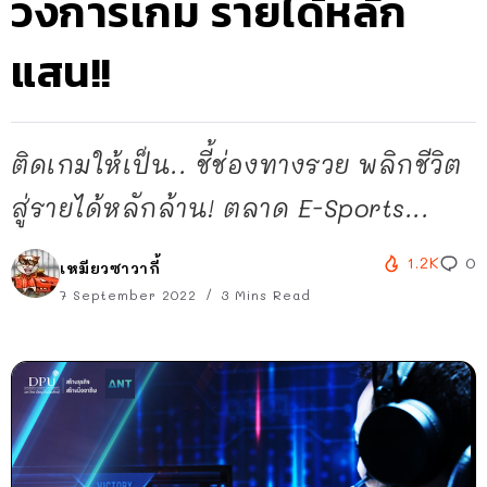
วงการเกม รายได้หลัก
แสน!!
ติดเกมให้เป็น.. ชี้ช่องทางรวย พลิกชีวิต
สู่รายได้หลักล้าน! ตลาด E-Sports...
1.2K
0
เหมียวซาวากี้
7 September 2022
3 Mins Read