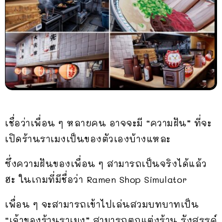
เชื่อว่าเพื่อน ๆ หลายคน อาจจะมี “ความฝัน” ที่จะ
เปิดร้านราเมงเป็นของตัวเองบ้างแหละ
ซึ่งความฝันของเพื่อน ๆ สามารถเป็นจริงได้แล้ว
ฮะ ในเกมที่มีชื่อว่า Ramen Shop Simulator
เพื่อน ๆ จะสามารถเข้าไปเล่นสวมบทบาทเป็น
“เจ้าของร้านราเมง” สามารถตกแต่งร้าน รังสรรค์