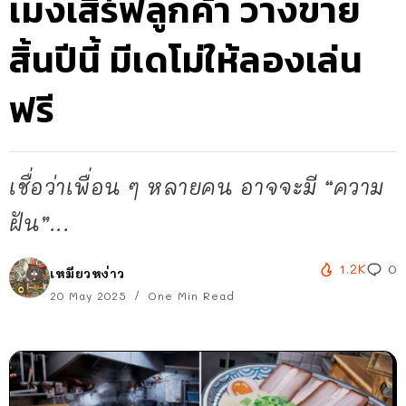
เมงเสิร์ฟลูกค้า วางขาย
สิ้นปีนี้ มีเดโม่ให้ลองเล่น
ฟรี
เชื่อว่าเพื่อน ๆ หลายคน อาจจะมี “ความ
ฝัน”...
1.2K
0
เหมียวหง่าว
20 May 2025
One Min Read