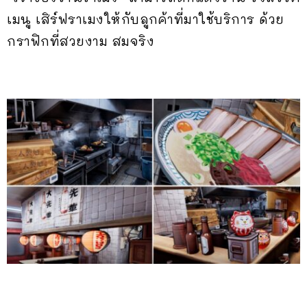
เมนู เสิร์ฟราเมงให้กับลูกค้าที่มาใช้บริการ ด้วย
กราฟิกที่สวยงาม สมจริง