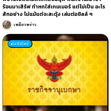
ร้อนมาเสิร์ฟ ทำหกใส่เกมเมอร์ แต่ไม่เป็น อะไร
สักอย่าง ไม่แม้แต่จะสะดุ้ง เล่นต่อชิลล์ ๆ
เหมียวหง่าว
ไลฟ์สไตล์