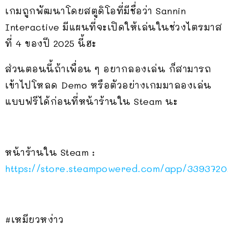
เกมถูกพัฒนาโดยสตูดิโอที่มีชื่อว่า Sannin
Interactive มีแผนที่จะเปิดให้เล่นในช่วงไตรมาส
ที่ 4 ของปี 2025 นี้ฮะ
ส่วนตอนนี้ถ้าเพื่อน ๆ อยากลองเล่น ก็สามารถ
เข้าไปโหลด Demo หรือตัวอย่างเกมมาลองเล่น
แบบฟรีได้ก่อนที่หน้าร้านใน Steam นะ
หน้าร้านใน Steam :
https://store.steampowered.com/app/3393720
#เหมียวหง่าว