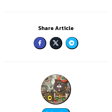
Share Article