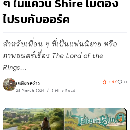
ๆ ในแคว้น Shire ไม่ต้อง
ไปรบกับออร์ค
สำหรับเพื่อน ๆ ที่เป็นแฟนนิยาย หรือ
ภาพยนตร์เรื่อง The Lord of the
Rings...
1.4K
0
เหมียวหง่าว
23 March 2024
2 Mins Read