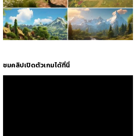
ชมคลิปเปิดตัวเกมได้ที่นี่