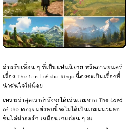
สำหรับเพื่อน ๆ ที่เป็นแฟนนิยาย หรือภาพยนตร์
เรื่อง The Lord of the Rings นี่คงจะเป็นเรื่องที่
น่าสนใจไม่น้อย
เพราะล่าสุดเรากำลังจะได้เล่นเกมจาก The Lord
of the Rings แต่รอบนี้จะไม่ได้เป็นเกมแนวแอก
ชันไล่ฆ่าออร์ก เหมือนเกมก่อน ๆ ฮะ