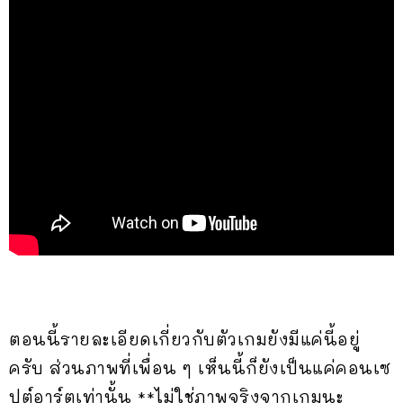
ตอนนี้รายละเอียดเกี่ยวกับตัวเกมยังมีแค่นี้อยู่
ครับ ส่วนภาพที่เพื่อน ๆ เห็นนี้ก็ยังเป็นแค่คอนเซ
ปต์อาร์ตเท่านั้น **ไม่ใช่ภาพจริงจากเกมนะ