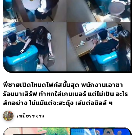
พี่ชายเปิดโหมดโฟกัสขั้นสุด พนักงานเอาชา
ร้อนมาเสิร์ฟ ทำหกใส่เกมเมอร์ แต่ไม่เป็น อะไร
สักอย่าง ไม่แม้แต่จะสะดุ้ง เล่นต่อชิลล์ ๆ
เหมียวหง่าว