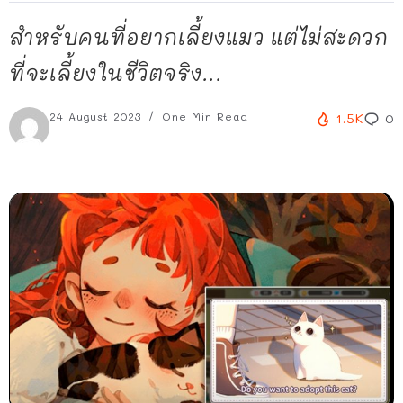
สำหรับคนที่อยากเลี้ยงแมว แต่ไม่สะดวก
ที่จะเลี้ยงในชีวิตจริง...
24 August 2023
One Min Read
1.5K
0