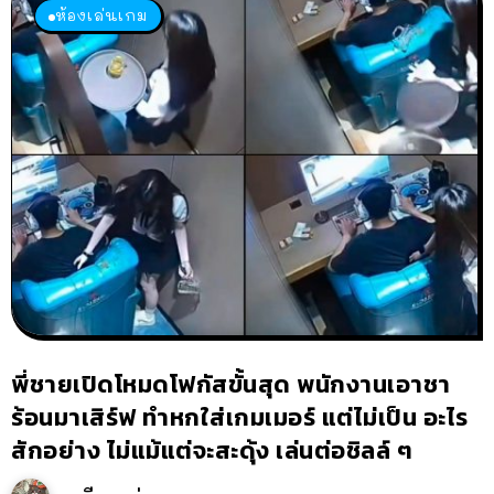
ห้องเล่นเกม
พี่ชายเปิดโหมดโฟกัสขั้นสุด พนักงานเอาชา
ร้อนมาเสิร์ฟ ทำหกใส่เกมเมอร์ แต่ไม่เป็น อะไร
สักอย่าง ไม่แม้แต่จะสะดุ้ง เล่นต่อชิลล์ ๆ