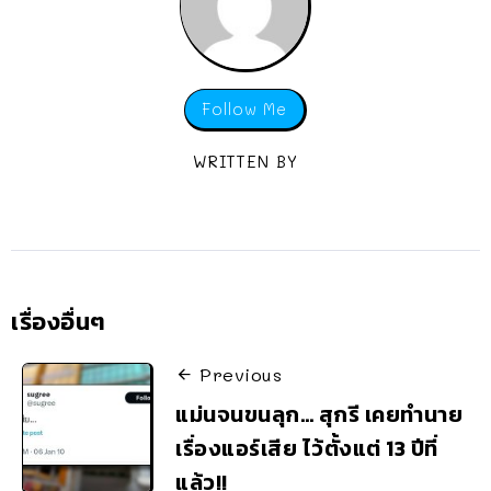
Follow Me
WRITTEN BY
เรื่องอื่นๆ
Previous
แม่นจนขนลุก… สุกรี เคยทำนาย
เรื่องแอร์เสีย ไว้ตั้งแต่ 13 ปีที่
แล้ว!!