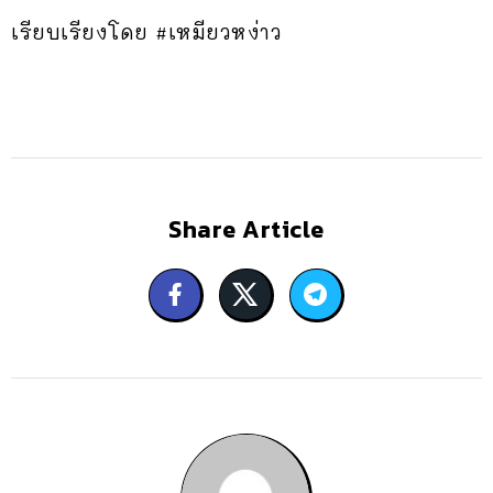
เรียบเรียงโดย #เหมียวหง่าว
Share Article