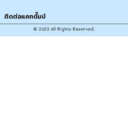
ติดต่อแคทดั๊มบ์
© 2023 All Rights Reserved.