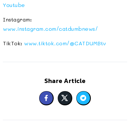
Youtube
Instagram:
www.instagram.com/catdumbnews/
TikTok:
www.tiktok.com/
@CATDUMBtv
Share Article