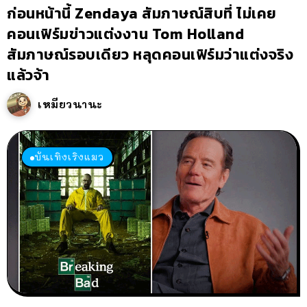
ก่อนหน้านี้ Zendaya สัมภาษณ์สิบที่ ไม่เคย
คอนเฟิร์มข่าวแต่งงาน Tom Holland
สัมภาษณ์รอบเดียว หลุดคอนเฟิร์มว่าแต่งจริง
แล้วจ้า
เหมียวนานะ
บันเทิงเริงแมว