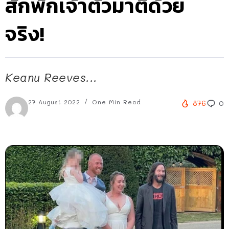
สักพักเจ้าตัวมาตี้ด้วย
จริง!
Keanu Reeves...
27 August 2022
One Min Read
876
0