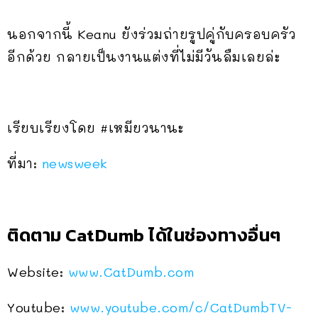
นอกจากนี้ Keanu ยังร่วมถ่ายรูปคู่กับครอบครัว
อีกด้วย กลายเป็นงานแต่งที่ไม่มีวันลืมเลยล่ะ
เรียบเรียงโดย #เหมียวนานะ
ที่มา:
newsweek
ติดตาม CatDumb ได้ในช่องทางอื่นๆ
Website:
www.CatDumb.com
Youtube:
www.youtube.com/c/CatDumbTV-