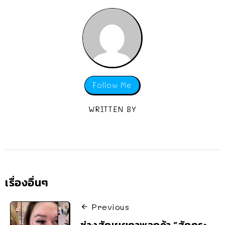
Follow Me
WRITTEN BY
เรื่องอื่นๆ
Previous