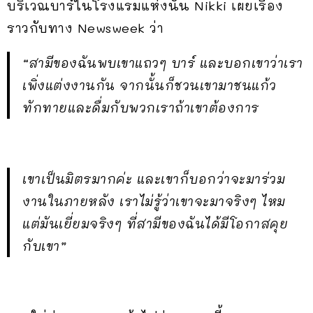
บริเวณบาร์ในโรงแรมแห่งนั้น Nikki เผยเรื่อง
ราวกับทาง Newsweek ว่า
“สามีของฉันพบเขาแถวๆ บาร์ และบอกเขาว่าเรา
เพิ่งแต่งงานกัน จากนั้นก็ชวนเขามาชนแก้ว
ทักทายและดื่มกับพวกเราถ้าเขาต้องการ
เขาเป็นมิตรมากค่ะ และเขาก็บอกว่าจะมาร่วม
งานในภายหลัง เราไม่รู้ว่าเขาจะมาจริงๆ ไหม
แต่มันเยี่ยมจริงๆ ที่สามีของฉันได้มีโอกาสคุย
กับเขา”