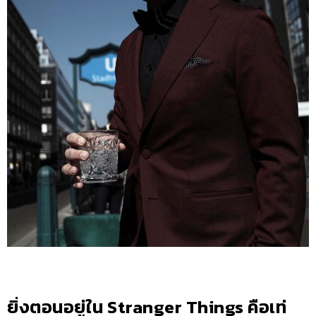
ยิ่งตอนอยู่ใน Stranger Things คือเท่