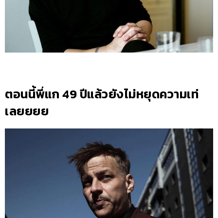
ตอนนี้พี่แก 49 ปีแล้วยังไม่หยุดความเท่
เลยยยย