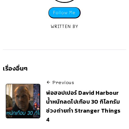
Follow Me
WRITTEN BY
เรื่องอื่นๆ
Previous
พ่อฮอปเปอร์ David Harbour
น้ำหนักลดไปเกือบ 30 กิโลกรัม
ช่วงถ่ายทำ Stranger Things
4