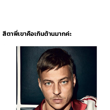
สีตาพี่เขาคือเกินต้านมากค่ะ