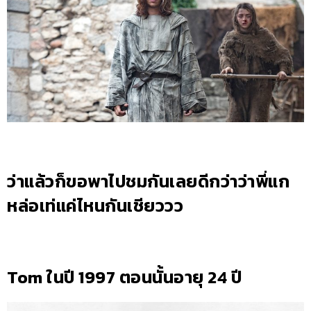
ว่าแล้วก็ขอพาไปชมกันเลยดีกว่าว่าพี่แก
หล่อเท่แค่ไหนกันเชียววว
Tom ในปี 1997 ตอนนั้นอายุ 24 ปี