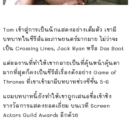
Tom เข้าสู่การเป็นนักแสดงอย่างเต็มตัว เขามี
บทบาทในซีรีส์และภาพยนตร์มากมาย ไม่ว่าจะ
เป็น Crossing Lines, Jack Ryan หรือ Das Boot
แต่ผลงานที่ทำให้เขากลายเป็นที่คุ้นหน้าคุ้นตา
มากที่สุดก็คงเป็นซีรีส์เรื่องดังอย่าง Game of
Thrones ที่เขาเข้ามามีบทบาทช่วงซีซั่น 5-6
แถมบทบาทนี้ยังทำให้เขาถูกเสนอชื่อเข้าชิง
รางวัลการแสดงยอดเยี่ยม บนเวที Screen
Actors Guild Awards อีกด้วย