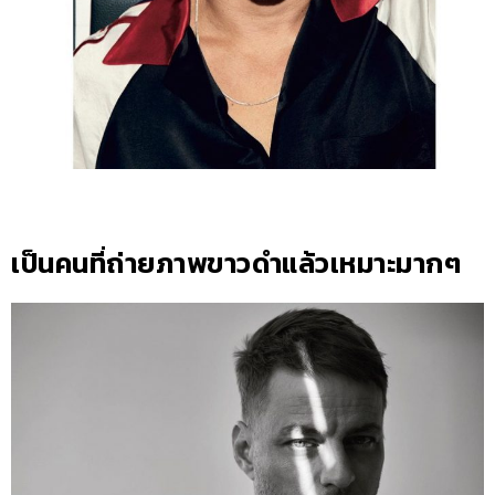
เป็นคนที่ถ่ายภาพขาวดำแล้วเหมาะมากๆ