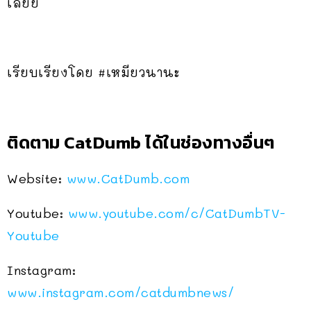
เลยย
เรียบเรียงโดย #เหมียวนานะ
ติดตาม CatDumb ได้ในช่องทางอื่นๆ
Website:
www.CatDumb.com
Youtube:
www.youtube.com/c/CatDumbTV-
Youtube
Instagram:
www.instagram.com/catdumbnews/