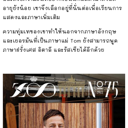
อายุยังน้อย เขาจึงเลือกอยู่ที่นั่นต่อเพื่อเรียนการ
แสดงและภาษาเพิ่มเติม
ความทุ่มเทของเขาทำให้นอกจากภาษาอังกฤษ
และเยอรมันที่เป็นภาษาแม่ Tom ยังสามารถพูด
ภาษาฝรั่งเศส อิตาลี และรัสเซียได้อีกด้วย