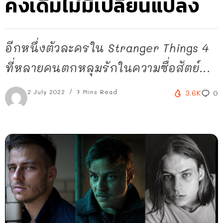
คงเดิมไม่มีเปลี่ยนแปลง
อีกหนึ่งตัวละครใน Stranger Things 4
ที่หลายคนตกหลุมรักในความซื่อสัตย์...
2 July 2022
7 Mins Read
3.6K
0