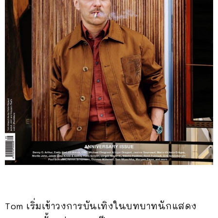
Tom เริ่มเข้าวงการบันเทิงในบทบาทนักแสดง