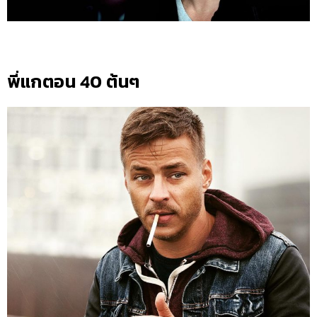
พี่แกตอน 40 ต้นๆ