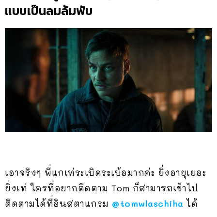
แบบเป็นลมล้มพับ
เอาจริงๆ พี่แกเท่ระเบิดระเบ้อมากค่ะ ยิ่งอายุเยอะ
ยิ่งเท่ ใครที่อยากติดตาม Tom ก็สามารถเข้าไป
ติดตามได้ที่อินสตาแกรม
@tomwlaschiha
ได้