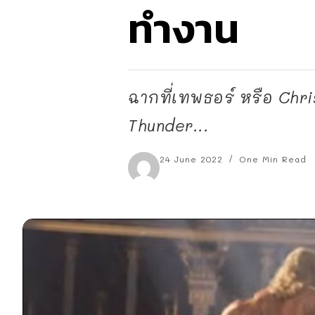
ทำงาน
ฉากที่เทพธอร์ หรือ Chr
Thunder...
24 June 2022
One Min Read