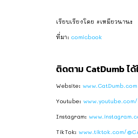
เรียบเรียงโดย #เหมียวนานะ
ที่มา:
comicbook
ติดตาม CatDumb ได้ใ
Website:
www.CatDumb.com
Youtube:
www.youtube.com/
Instagram:
www.instagram.
TikTok:
www.tiktok.com/
@C