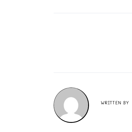
WRITTEN BY