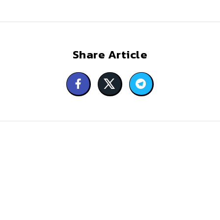
Share Article