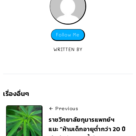
Follow Me
WRITTEN BY
เรื่องอื่นๆ
Previous
ราชวิทยาลัยกุมารแพทย์ฯ
แนะ “ห้ามเด็กอายุต่ำกว่า 20 ปี