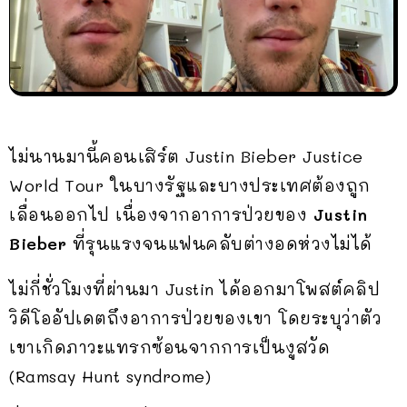
ไม่นานมานี้คอนเสิร์ต Justin Bieber Justice
World Tour ในบางรัฐและบางประเทศต้องถูก
เลื่อนออกไป เนื่องจากอาการป่วยของ
Justin
Bieber
ที่รุนแรงจนแฟนคลับต่างอดห่วงไม่ได้
ไม่กี่ชั่วโมงที่ผ่านมา Justin ได้ออกมาโพสต์คลิป
วิดีโออัปเดตถึงอาการป่วยของเขา โดยระบุว่าตัว
เขาเกิดภาวะแทรกซ้อนจากการเป็นงูสวัด
(Ramsay Hunt syndrome)