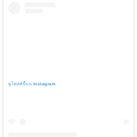
ดูโพสต์นี้บน Instagram