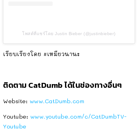
โพสต์ที่แชร์โดย Justin Bieber (@justinbieber)
เรียบเรียงโดย #เหมียวนานะ
ติดตาม CatDumb ได้ในช่องทางอื่นๆ
Website:
www.CatDumb.com
Youtube:
www.youtube.com/c/CatDumbTV-
Youtube