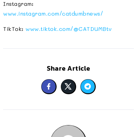
Instagram:
www.instagram.com/catdumbnews/
TikTok:
www.tiktok.com/
@CATDUMBtv
Share Article