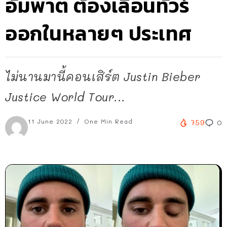
อัมพาต ต้องเลื่อนทัวร์
ออกในหลายๆ ประเทศ
ไม่นานมานี้คอนเสิร์ต Justin Bieber
Justice World Tour...
11 June 2022
One Min Read
759
0