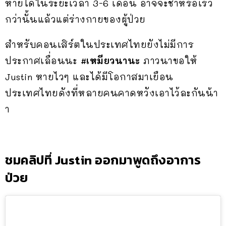
หายได้ในระยะเวลา 3-6 เดือน อาจจะช้าหรือเร็ว
กว่านั้นแล้วแต่ร่างกายของผู้ป่วย
สำหรับคอนเสิร์ตในประเทศไทยยังไม่มีการ
ประกาศเลื่อนนะ
#เหมียวนานะ
ภาวนาขอให้
Justin หายไวๆ และได้มีโอกาสมาเยือน
ประเทศไทยดังที่หลายคนคาดหวังเอาไว้ละกันน้า
า
ชมคลิปที่ Justin ออกมาพูดถึงอาการ
ป่วย