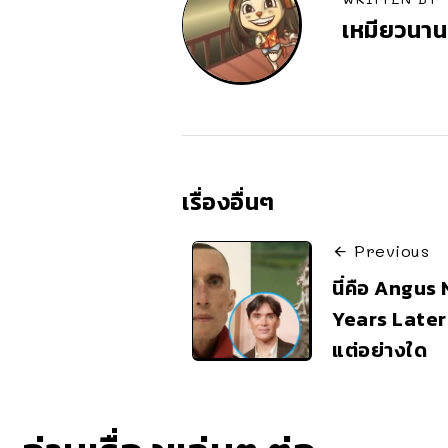
เหมียวนาน
เรื่องอื่นๆ
Previous
นี่คือ Angus N
Years Later 
แต่อย่างใด