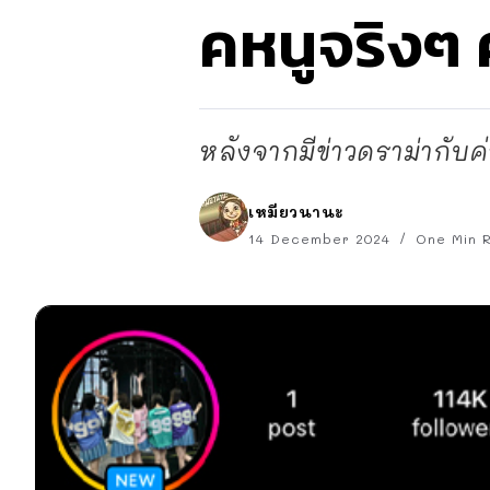
คหนูจริงๆ 
หลังจากมีข่าวดราม่ากั
เหมียวนานะ
14 December 2024
One Min 