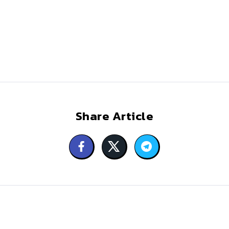
Share Article