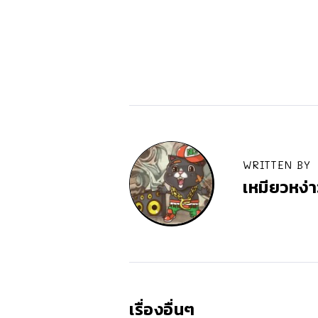
WRITTEN BY
เหมียวหง่า
เรื่องอื่นๆ