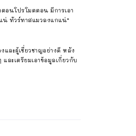
 ว่าตอนโปรโมตตอน มีการเอา
นแน่ ทัวร์ทาสแมวลงแกแน่”
และผู้เชี่ยวชาญอย่างดี หลัง
ๆ และเตรียมเอาข้อมูลเกี่ยวกับ