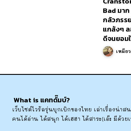
Cransto
Bad มาก 
กลัวภรรยา
แกล้งๆ ล
ดีจนยอมให
เหมีย
What is แคทดั๊มบ์?
เว็บไซต์ไวรัลรุ่นบุกเบิกของไทย เล่าเรื่องน่
คนได้อ่าน ได้สนุก ได้เฮฮา ได้สาระ(เอ๊ะ มีด้วย