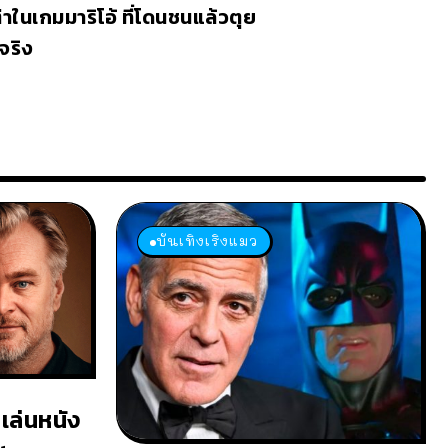
ต่าในเกมมาริโอ้ ที่โดนชนแล้วตุย
จริง
บันเทิงเริงแมว
เล่นหนัง