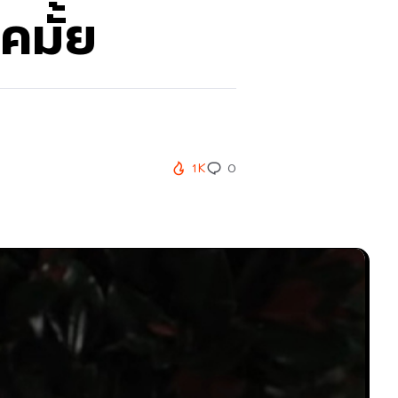
คมั้ย
1K
0