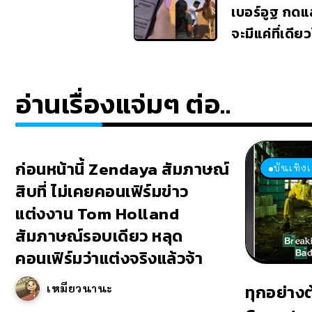
เบอร์อูฐ กดแล
จะมีแค่ที่เดี
อ่านเรื่องแจ่มๆ ต่อ..
ก่อนหน้านี้ Zendaya สัมภาษณ์
บันเทิง
สิบที่ ไม่เคยคอนเฟิร์มข่าว
แต่งงาน Tom Holland
สัมภาษณ์รอบเดียว หลุด
คอนเฟิร์มว่าแต่งจริงแล้วจ้า
ทุกอย่าง
เหมียวนานะ