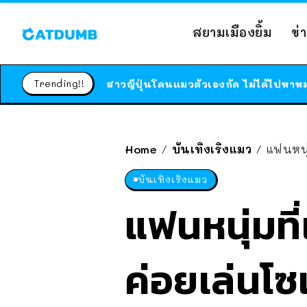
สยามเมืองยิ้ม
ข่
Trending!!
Home
บันเทิงเริงแมว
แฟนหนุ่ม
/
/
บันเทิงเริงแมว
แฟนหนุ่มที
ค่อยเล่นโซเ