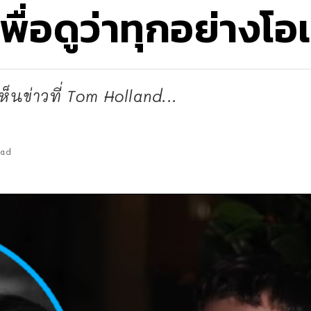
ื่อดูว่าทุกอย่างโอเ
นข่าวที่ Tom Holland...
ead