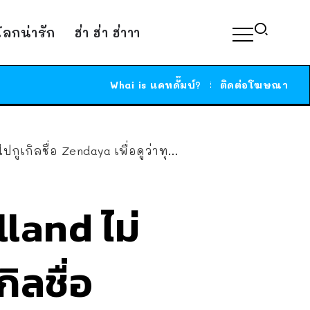
์โลกน่ารัก
ฮ่า ฮ่า ฮ่าาา
Whai is แคทดั๊มบ์?
ติดต่อโฆษณา
 Zendaya เพื่อดูว่าทุกอย่างโอเคมั้ย
land ไม่
ิลชื่อ