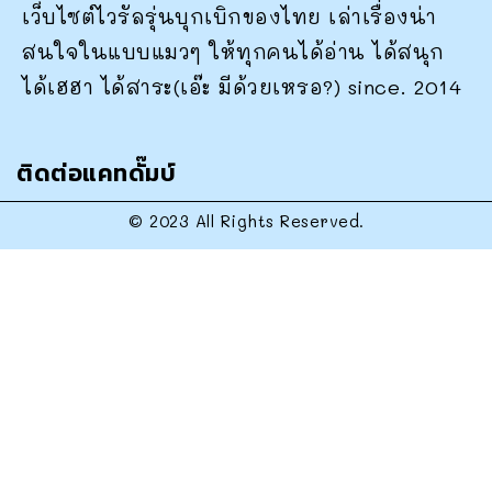
เว็บไซต์ไวรัลรุ่นบุกเบิกของไทย เล่าเรื่องน่า
สนใจในแบบแมวๆ ให้ทุกคนได้อ่าน ได้สนุก
ได้เฮฮา ได้สาระ(เอ๊ะ มีด้วยเหรอ?) since. 2014
ติดต่อแคทดั๊มบ์
© 2023 All Rights Reserved.