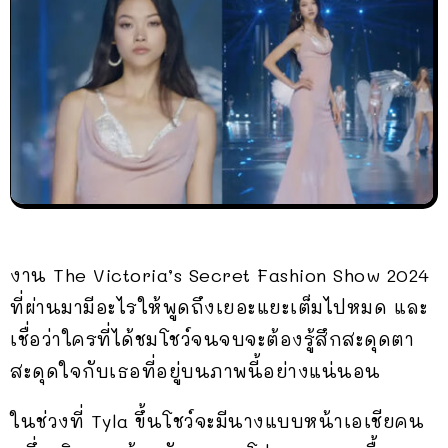
งาน The Victoria’s Secret Fashion Show 2024​
ที่ผ่านมามีอะไรให้พูดถึงเยอะแยะเต็มไปหมด และ
เชื่อว่าใครที่ได้ชมโชว์จนจบจะต้องรู้สึกสะดุดตา
สะดุดใจกับเธอที่อยู่บนภาพนี้อย่างแน่นอน
ในช่วงที่ Tyla ขึ้นโชว์จะมีนางแบบหน้าเอเชียคน