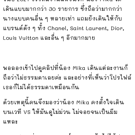
เดินแบบมากกว่า 30 รายการ ซึ่งถือว่ามากกว่า
นางแบบคนอื่น ๆ หลายเท่า แถมยังเดินให้กับ
แบรนด์ดัง ๆ ทั้ง Chanel, Saint Laurent, Dior,
Louis Vuitton และอื่น ๆ อีกมากมาย
พอลองเข้าไปดูคลิปที่น้อง Mika เดินแต่ละงานก็
ถือว่าไม่ธรรมดาเลยค่ะ และอย่างที่เห็นว่าโปรไฟล์
เธอก็ไม่ได้ธรรมดาเหมือนกัน
ด้วยเหตุนี้คนจึงมองว่าน้อง Mika คงตั้งใจเดิน
บนเวที VS ให้มันดูไม่ม่วน ไม่จอยจนเป็นมีม
แหละ