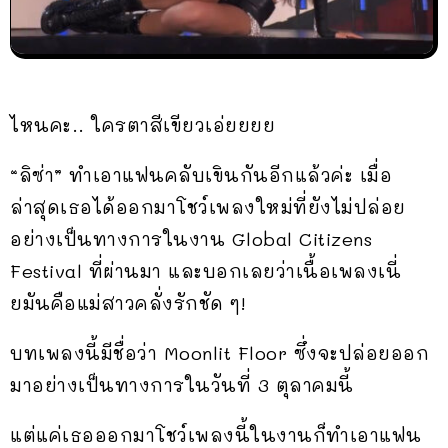
ไหนคะ.. ใครตาสีเขียวเอ่ยยยย
“ลิซ่า” ทำเอาแฟนคลับเขินกันอีกแล้วค่ะ เมื่อ
ล่าสุดเธอได้ออกมาโชว์เพลงใหม่ที่ยังไม่ปล่อย
อย่างเป็นทางการในงาน Global Citizens
Festival ที่ผ่านมา และบอกเลยว่าเนื้อเพลงเนี่
ยมันคือแม่สาวคลั่งรักชัด ๆ!
บทเพลงนี้มีชื่อว่า Moonlit Floor ซึ่งจะปล่อยออก
มาอย่างเป็นทางการในวันที่ 3 ตุลาคมนี้
แต่แค่เธอออกมาโชว์เพลงนี้ในงานก็ทำเอาแฟน