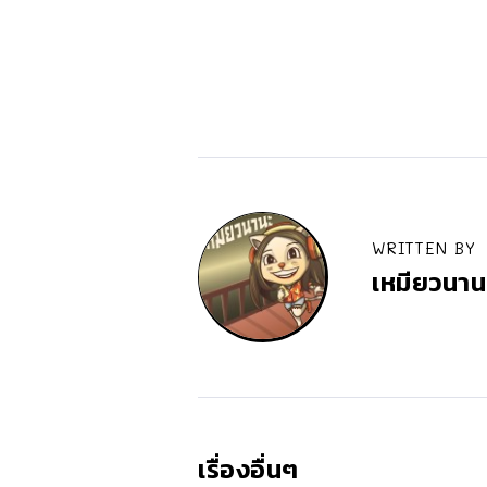
WRITTEN BY
เหมียวนาน
เรื่องอื่นๆ