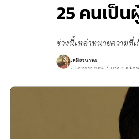
25 คนเป็นผู
ช่วงนี้เหล่าทนายความที่เ
เหมียวนานะ
2 October 2024
One Min Rea