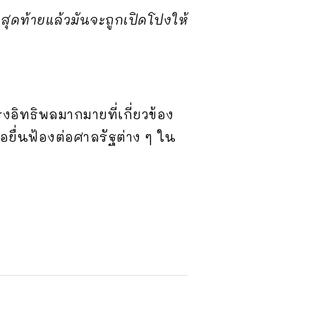
สุดท้ายแล้วมันจะถูกเปิดโปงให้
อิทธิพลมากมายที่เกี่ยวข้อง
อยื่นฟ้องต่อศาลรัฐต่าง ๆ ใน