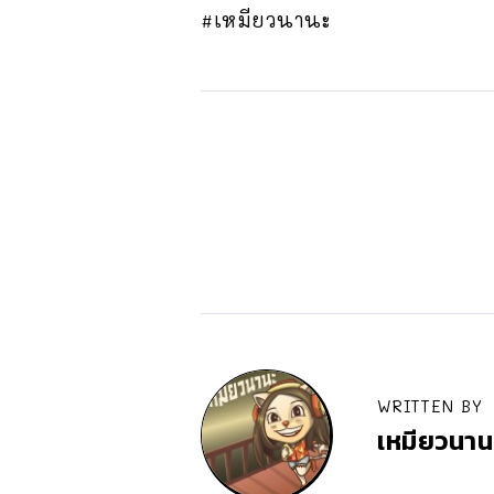
#เหมียวนานะ
WRITTEN BY
เหมียวนาน