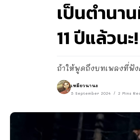
เป็นตำนาน
11 ปีแล้วนะ!
ถ้าให้พูดถึงบทเพลงที่ฟังค
เหมียวนานะ
5 September 2024
2 Mins Re