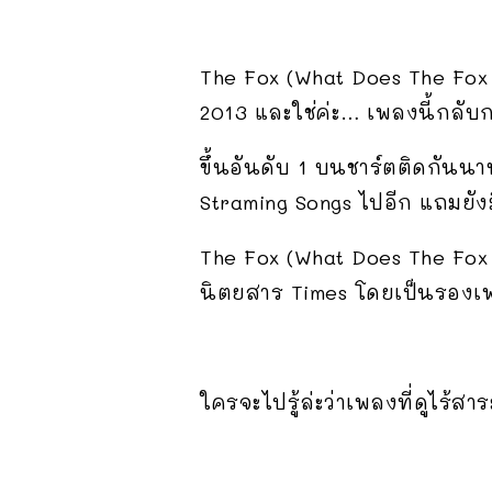
The Fox (What Does The Fox
2013 และใช่ค่ะ… เพลงนี้กลับ
ขึ้นอันดับ 1 บนชาร์ตติดกันน
Straming Songs ไปอีก แถมยัง
The Fox (What Does The Fox 
นิตยสาร Times โดยเป็นรองเ
ใครจะไปรู้ล่ะว่าเพลงที่ดูไร้ส