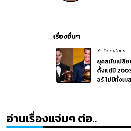
เรื่องอื่นๆ
Previous
ยุคสมัยเปลี่ย
ตั้งแต่ปี 2003
อร์ ไม่มีทั้งเม
อ่านเรื่องแจ่มๆ ต่อ..