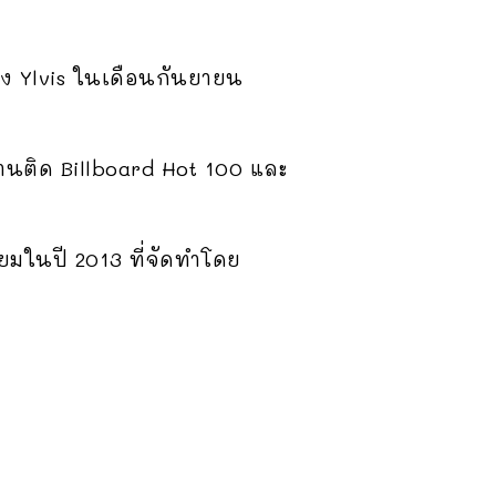
อง Ylvis ในเดือนกันยายน
ยานติด Billboard Hot 100 และ
ยมในปี 2013 ที่จัดทำโดย