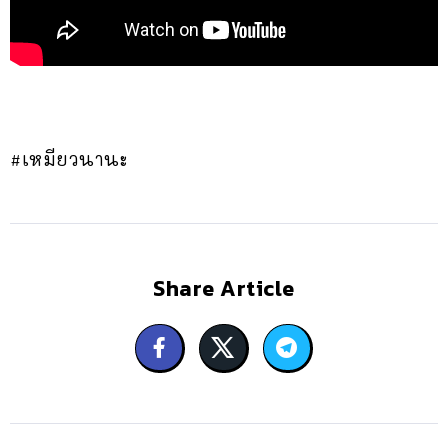
#เหมียวนานะ
Share Article