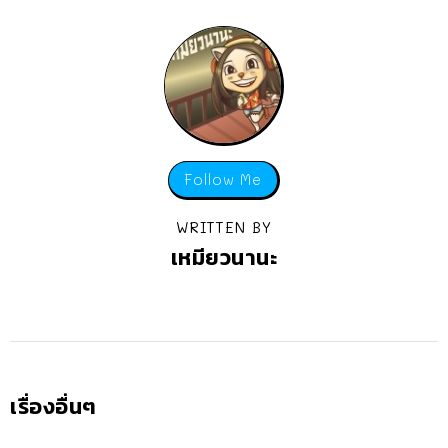
Follow Me
WRITTEN BY
เหมียวนานะ
เรื่องอื่นๆ