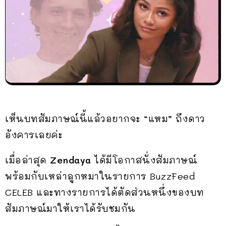
เห็นบทสัมภาษณ์นี้แล้วอยากจะ “แหม” ถึงดาว
อังคารเลยค่ะ
เมื่อล่าสุด
Zendaya
ได้มีโอกาสนั่งสัมภาษณ์
พร้อมกับเหล่าลูกหมาในรายการ BuzzFeed
CELEB และทางรายการได้ตัดส่วนหนึ่งของบท
สัมภาษณ์มาให้เราได้รับชมกัน