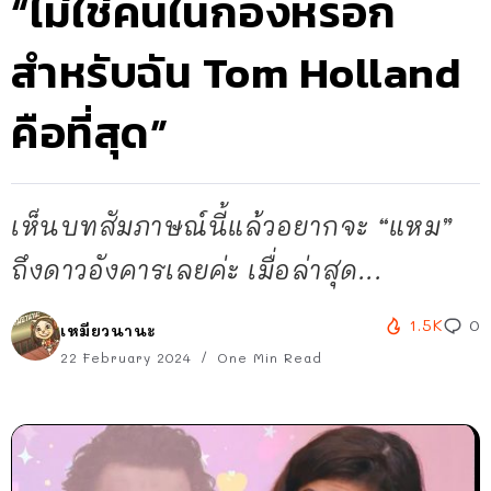
“ไม่ใช่คนในกองหรอก
สำหรับฉัน Tom Holland
คือที่สุด”
เห็นบทสัมภาษณ์นี้แล้วอยากจะ “แหม”
ถึงดาวอังคารเลยค่ะ เมื่อล่าสุด...
1.5K
0
เหมียวนานะ
22 February 2024
One Min Read