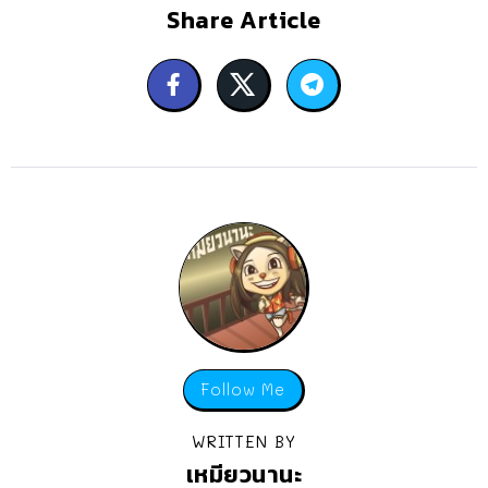
Share Article
Follow Me
WRITTEN BY
เหมียวนานะ