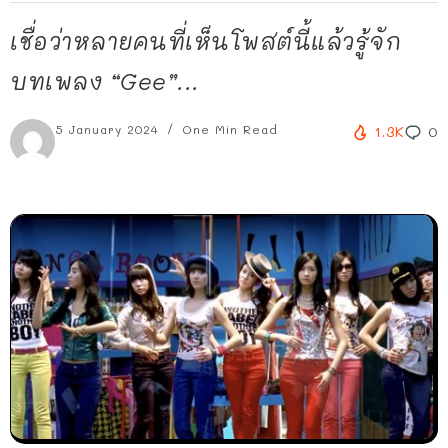
เชื่อว่าหลายคนที่เห็นโพสต์นี้แล้วรู้จัก
บทเพลง “Gee”...
5 January 2024
One Min Read
1.3K
0