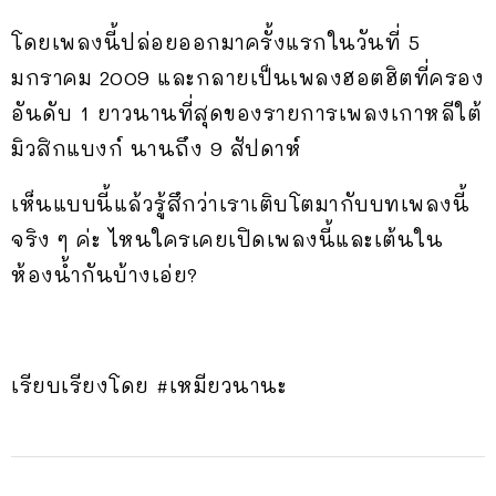
โดยเพลงนี้ปล่อยออกมาครั้งแรกในวันที่ 5
มกราคม 2009 และกลายเป็นเพลงฮอตฮิตที่ครอง
อันดับ 1 ยาวนานที่สุดของรายการเพลงเกาหลีใต้
มิวสิกแบงก์ นานถึง 9 สัปดาห์
เห็นแบบนี้แล้วรู้สึกว่าเราเติบโตมากับบทเพลงนี้
จริง ๆ ค่ะ ไหนใครเคยเปิดเพลงนี้และเต้นใน
ห้องน้ำกันบ้างเอ่ย?
เรียบเรียงโดย #เหมียวนานะ