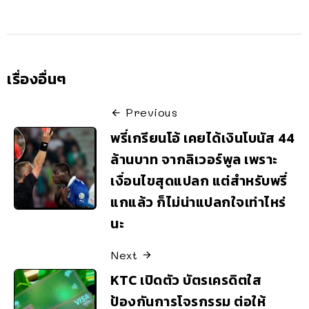
เรื่องอื่นๆ
Previous
พรี่เกรียนโอ้ เคยได้เงินโบนัส 44
ล้านบาท จากลิเวอร์พูล เพราะ
เงื่อนไขสุดแปลก แต่สำหรับพรี่
แกแล้ว ก็ไม่น่าแปลกใจเท่าไหร่
นะ
Next
KTC เปิดตัว บัตรเครดิตใส
ป้องกันการโจรกรรม ต่อให้