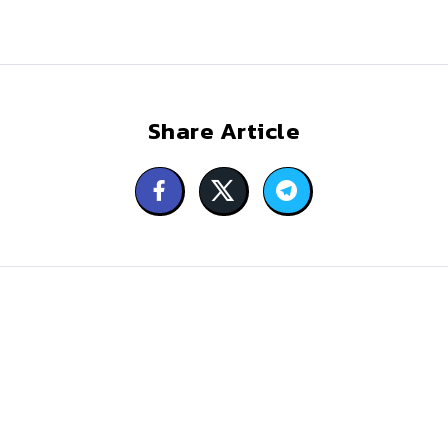
Share Article