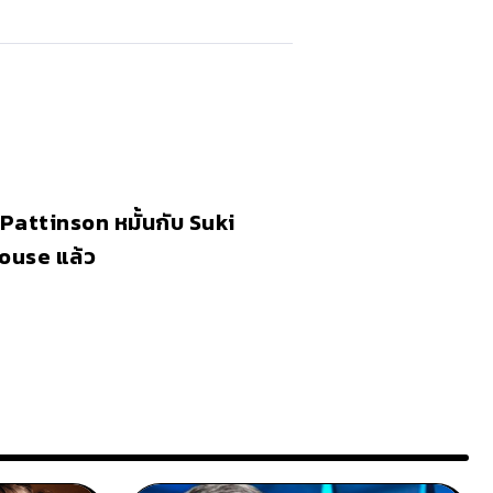
Pattinson หมั้นกับ Suki
ouse แล้ว