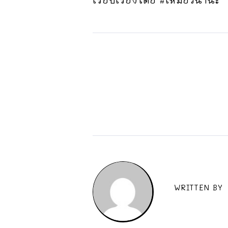
เรียบเรียงโดย #เหมียวนานะ
WRITTEN BY