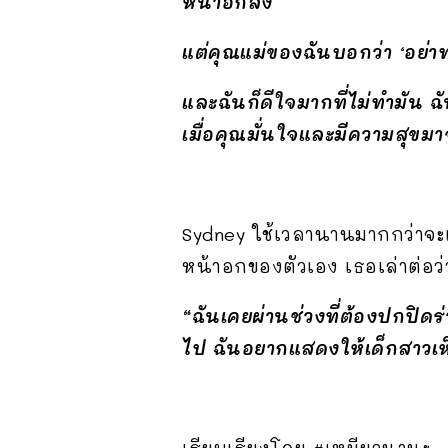
หน้าอกลง
แต่คุณแม่ของฉันบอกว่า ‘อย่าท
และฉันก็ดีใจมากที่ไม่ทำมัน 
เมื่อคุณมั่นใจและมีความสุขม
Sydney ใช้เวลานานมากกว่าจะเ
หน้าอกของตัวเอง เธอเล่าต่อว่
“ฉันเคยผ่านช่วงที่ต้องปกปิดร่
ไป ฉันอยากแสดงให้เด็กสาวเห็