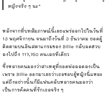
หญิงจริง ๆ นะ”
หลังจากที่บทสัมภาษณ์นี้เผยแพร่ออกไปในวันที่
13 พฤศจิกายน จนมาถึงวันที่ 3 ธันวาคม ยอดผู้
ติดตามบนอินสตาแกรมของ Billie กลับลดฮวบ
ลงไปถึง 117,750 คนเลยทีเดียว
ซึ่งหลายคนมองว่าสาเหตุที่ยอดฟอลลดลงเป็น
เพราะ Billie ออกมาเผยว่าเธอชอบผู้หญิงนี่แหละ
แต่ถึงอย่างนั้นก็มีแฟนคลับหลายคนมองว่า
เป็นการคัดคนที่รักเธอจริง ๆ