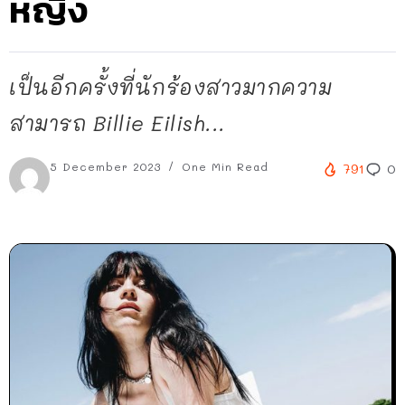
หญิง
เป็นอีกครั้งที่นักร้องสาวมากความ
สามารถ Billie Eilish...
5 December 2023
One Min Read
791
0