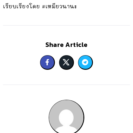
เรียบเรียงโดย #เหมียวนานะ
Share Article