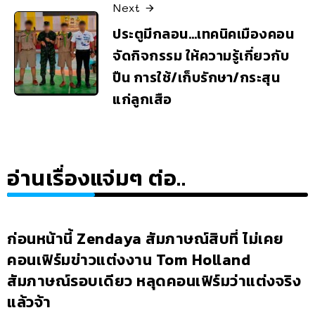
Next
ประตูมีกลอน…เทคนิคเมืองคอน
จัดกิจกรรม ให้ความรู้เกี่ยวกับ
ปืน การใช้/เก็บรักษา/กระสุน
แก่ลูกเสือ
อ่านเรื่องแจ่มๆ ต่อ..
ก่อนหน้านี้ Zendaya สัมภาษณ์สิบที่ ไม่เคย
คอนเฟิร์มข่าวแต่งงาน Tom Holland
สัมภาษณ์รอบเดียว หลุดคอนเฟิร์มว่าแต่งจริง
แล้วจ้า