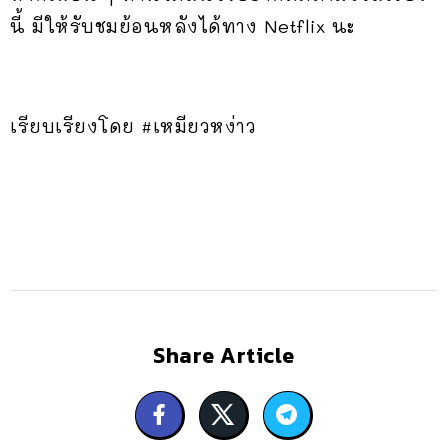
นี้ มีให้รับชมย้อนหลังได้ทาง Netflix นะ
เรียบเรียงโดย #เหมียวหง่าว
Share Article