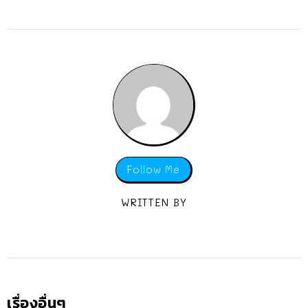
Follow Me
WRITTEN BY
เรื่องอื่นๆ