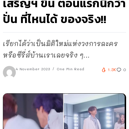
เสริญฯ ขึ้น ตอนแรกนึกว่า
ปั่น ที่ไหนได้ ของจริง!!
เรียกได้ว่าเป็นมิติใหม่แห่งวงการละคร
หรือซีรี่ส์บ้านเราเลยจริง ๆ...
4 November 2023
One Min Read
1.3K
0