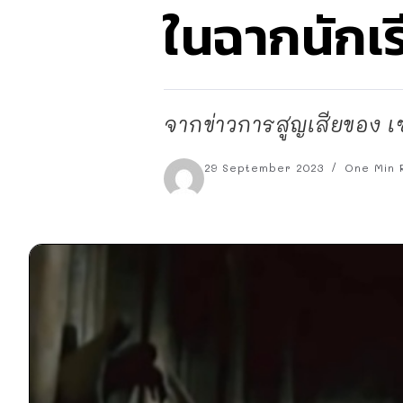
ในฉากนักเ
จากข่าวการสูญเสียของ เ
29 September 2023
One Min 