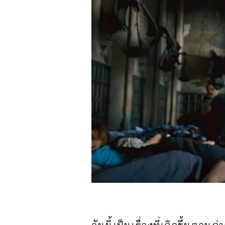
อันนี้เป็นเรื่องที่เกิดขึ้นต