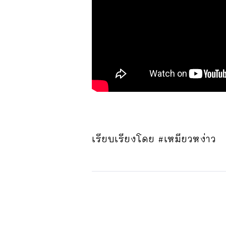
เรียบเรียงโดย #เหมียวหง่าว