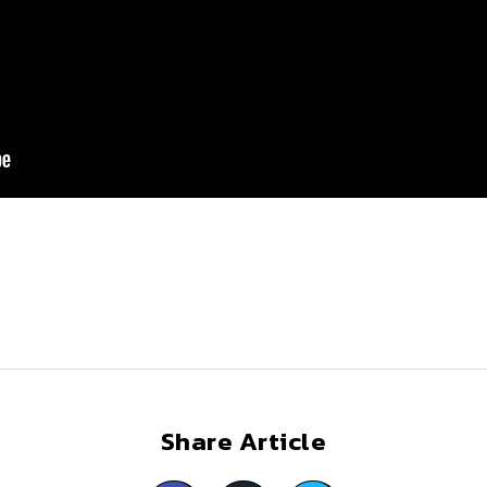
Share Article