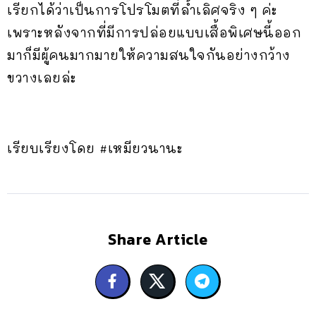
เรียกได้ว่าเป็นการโปรโมตที่ล้ำเลิศจริง ๆ ค่ะ
เพราะหลังจากที่มีการปล่อยแบบเสื้อพิเศษนี้ออก
มาก็มีผู้คนมากมายให้ความสนใจกันอย่างกว้าง
ขวางเลยล่ะ
เรียบเรียงโดย #เหมียวนานะ
Share Article