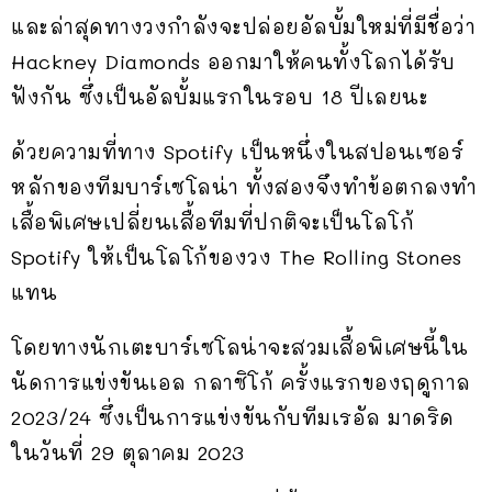
และล่าสุดทางวงกำลังจะปล่อยอัลบั้มใหม่ที่มีชื่อว่า
Hackney Diamonds ออกมาให้คนทั้งโลกได้รับ
ฟังกัน ซึ่งเป็นอัลบั้มแรกในรอบ 18 ปีเลยนะ
ด้วยความที่ทาง Spotify เป็นหนึ่งในสปอนเซอร์
หลักของทีมบาร์เซโลน่า ทั้งสองจึงทำข้อตกลงทำ
เสื้อพิเศษเปลี่ยนเสื้อทีมที่ปกติจะเป็นโลโก้
Spotify ให้เป็นโลโก้ของวง The Rolling Stones
แทน
โดยทางนักเตะบาร์เซโลน่าจะสวมเสื้อพิเศษนี้ใน
นัดการแข่งขันเอล กลาซิโก้ ครั้งแรกของฤดูกาล
2023/24 ซึ่งเป็นการแข่งขันกับทีมเรอัล มาดริด
ในวันที่ 29 ตุลาคม 2023