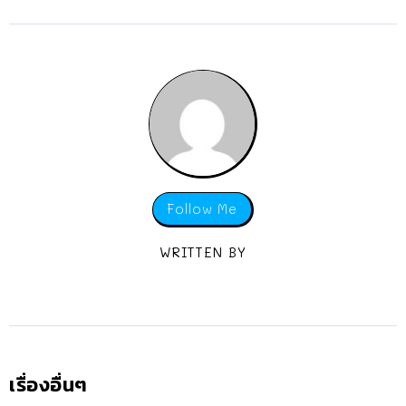
Follow Me
WRITTEN BY
เรื่องอื่นๆ