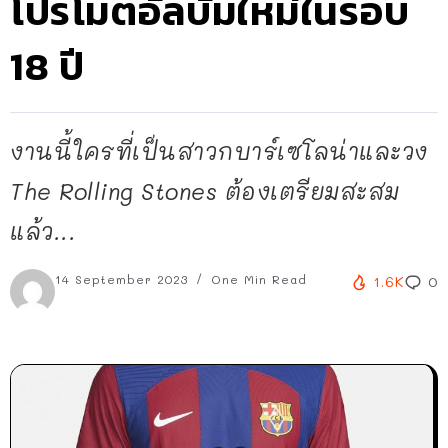
โปรโมตอัลบั้มใหม่ในรอบ
18 ปี
งานนี้ใครที่เป็นสาวกบาร์เซโลน่าและวง
The Rolling Stones ต้องเตรียมสะสม
แล้ว...
14 September 2023
One Min Read
1.6K
0